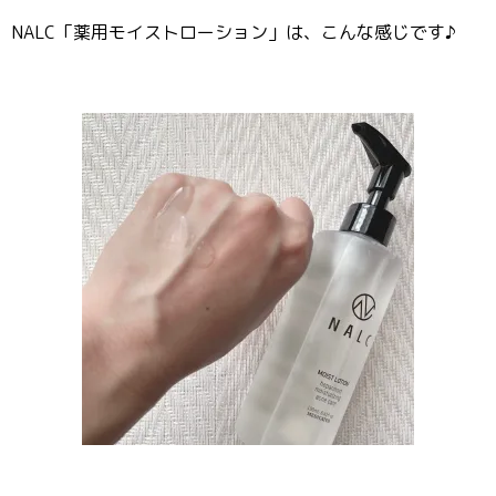
NALC「薬用モイストローション」は、こんな感じです♪