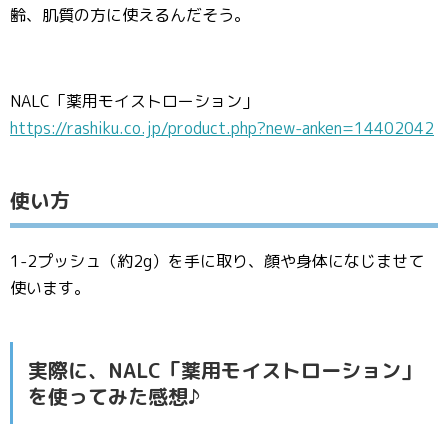
齢、肌質の方に使えるんだそう。
NALC「薬用モイストローション」
https://rashiku.co.jp/product.php?new-anken=14402042
使い方
1-2プッシュ（約2g）を手に取り、顔や身体になじませて
使います。
実際に、NALC「薬用モイストローション」
を使ってみた感想♪