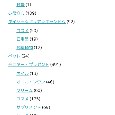
軟膏
(1)
お役立ち
(109)
ダイソー☆セリア☆キャンドゥ
(92)
コスメ
(50)
日用品
(19)
観葉植物
(12)
ペット
(24)
モニター・プレゼント
(891)
オイル
(13)
オールインワン
(46)
クリーム
(60)
コスメ
(125)
サプリメント
(69)