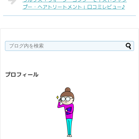
プー・ヘアトリートメント」口コミレビュー♪
プロフィール