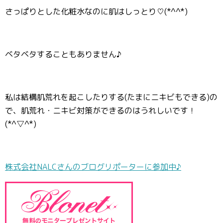
さっぱりとした化粧水なのに肌はしっとり♡(*^^*)
ベタベタすることもありません♪
私は結構肌荒れを起こしたりする(たまにニキビもできる)の
で、肌荒れ・ニキビ対策ができるのはうれしいです！
(*^▽^*)
株式会社NALCさんのブログリポーターに参加中♪