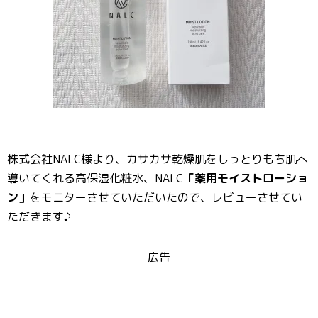
株式会社NALC様より、カサカサ乾燥肌をしっとりもち肌へ
導いてくれる高保湿化粧水、NALC
「薬用モイストローショ
ン」
をモニターさせていただいたので、レビューさせてい
ただきます♪
広告