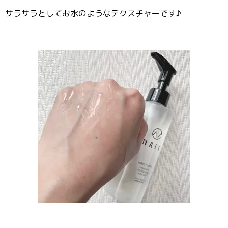
サラサラとしてお水のようなテクスチャーです♪