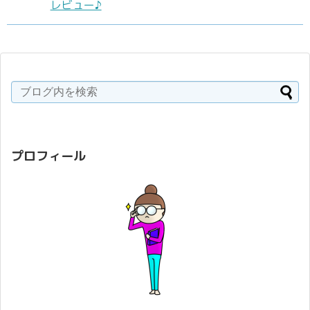
レビュー♪
プロフィール