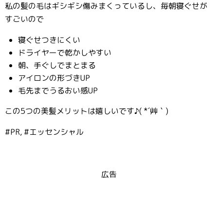
私の髪の毛はギシギシ傷みまくっているし、毎朝寝ぐせが
すごいので
寝ぐせつきにくい
ドライヤーで乾かしやすい
朝、手ぐしでまとまる
アイロンの形づきUP
毛先までうるおい感UP
この5つの美髪メリットは嬉しいです♪( *´艸｀)
#PR, #エッセンシャル
広告