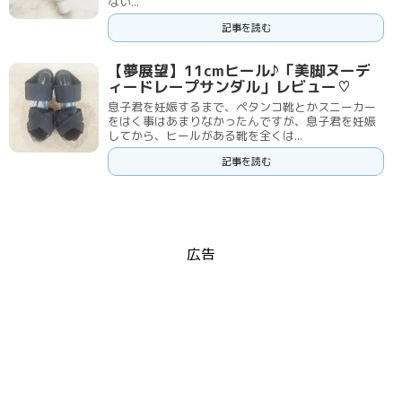
ない...
記事を読む
【夢展望】11cmヒール♪「美脚ヌーデ
ィードレープサンダル」レビュー♡
息子君を妊娠するまで、ペタンコ靴とかスニーカー
をはく事はあまりなかったんですが、息子君を妊娠
してから、ヒールがある靴を全くは...
記事を読む
広告