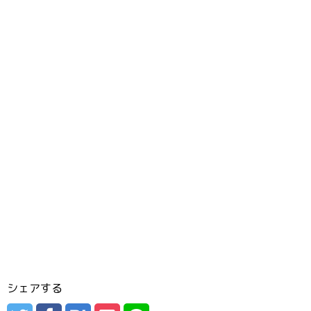
シェアする