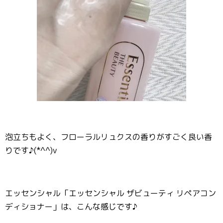
泡立ちもよく、フローラルリュクスの香りがすごく良い香
りです♪(*^^)v
エッセンシャル「エッセンシャル ザビューティ リペアコン
ディショナー」は、こんな感じです♪