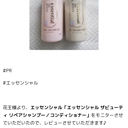
#PR
#エッセンシャル
花王様より、
エッセンシャル「エッセンシャル ザビューテ
ィ リペアシャンプー／コンディショナー」
をモニターさせ
ていただいたので、レビューさせていただきます♪