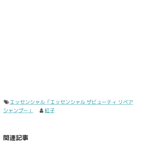
エッセンシャル「エッセンシャル ザビューティ リペア
シャンプー」
紅子
関連記事