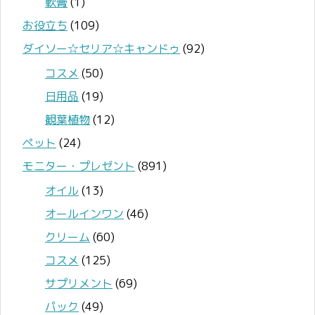
軟膏
(1)
お役立ち
(109)
ダイソー☆セリア☆キャンドゥ
(92)
コスメ
(50)
日用品
(19)
観葉植物
(12)
ペット
(24)
モニター・プレゼント
(891)
オイル
(13)
オールインワン
(46)
クリーム
(60)
コスメ
(125)
サプリメント
(69)
パック
(49)