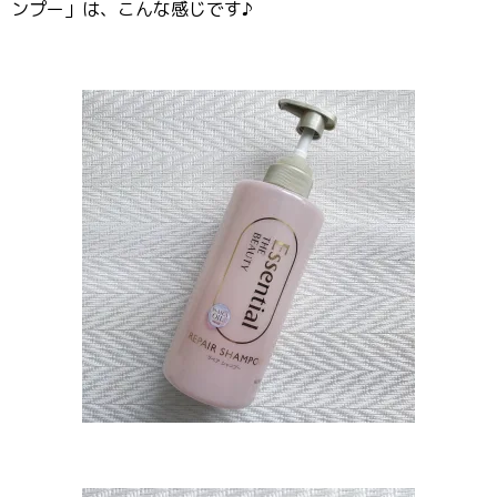
ンプー」は、こんな感じです♪