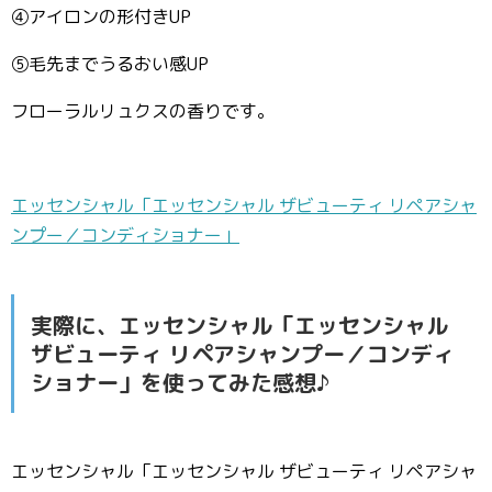
④アイロンの形付きUP
⑤毛先までうるおい感UP
フローラルリュクスの香りです。
エッセンシャル「エッセンシャル ザビューティ リペアシャ
ンプー／コンディショナー」
実際に、エッセンシャル「エッセンシャル
ザビューティ リペアシャンプー／コンディ
ショナー」を使ってみた感想♪
エッセンシャル「エッセンシャル ザビューティ リペアシャ