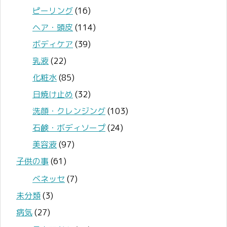
ピーリング
(16)
ヘア・頭皮
(114)
ボディケア
(39)
乳液
(22)
化粧水
(85)
日焼け止め
(32)
洗顔・クレンジング
(103)
石鹸・ボディソープ
(24)
美容液
(97)
子供の事
(61)
ベネッセ
(7)
未分類
(3)
病気
(27)