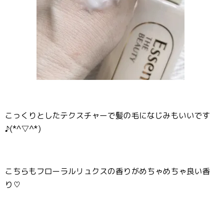
こっくりとしたテクスチャーで髪の毛になじみもいいです
♪(*^▽^*)
こちらもフローラルリュクスの香りがめちゃめちゃ良い香
り♡