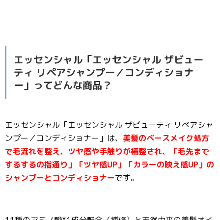
エッセンシャル「エッセンシャル ザビュー
ティ リペアシャンプー／コンディショナ
ー」ってどんな商品？
エッセンシャル「エッセンシャル ザビューティ リペアシャ
ンプー／コンディショナー」は、
美髪のベースメイク処方
で毛流れを整え、ツヤ感や手触りが補整され、「毛先まで
するするの指通り」「ツヤ感UP」「カラーの映え感UP」の
シャンプーとコンディショナー
です。