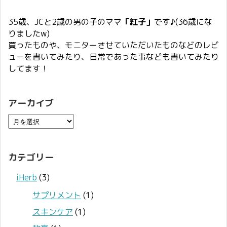
35歳、JCと2歳の男の子のママ
「紅子」
です♪(36歳にな
りましたw)
買ったものや、モニターさせていただいたものなどのレビ
ューを書いてみたり、日常であった事なども書いてみたり
してます！
アーカイブ
カテゴリー
iHerb
(3)
サプリメント
(1)
スキンケア
(1)