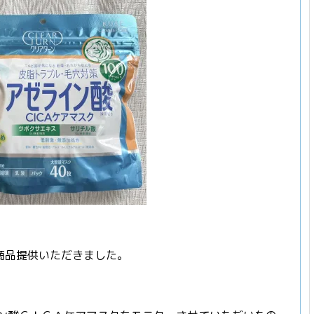
商品提供いただきました。