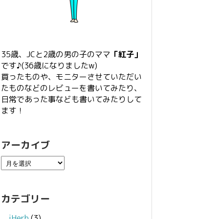
35歳、JCと2歳の男の子のママ
「紅子」
です♪(36歳になりましたw)
買ったものや、モニターさせていただい
たものなどのレビューを書いてみたり、
日常であった事なども書いてみたりして
ます！
アーカイブ
カテゴリー
iHerb
(3)