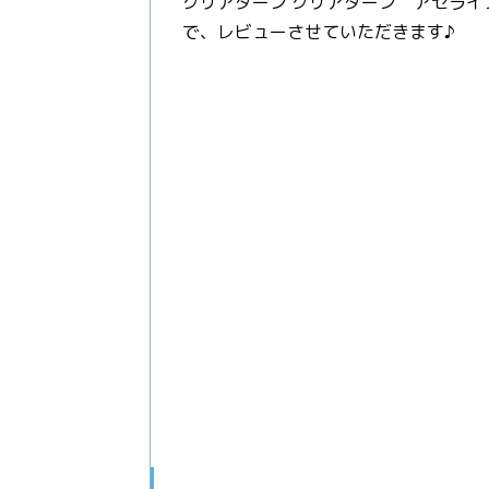
クリアターン クリアターン アゼラ
で、レビューさせていただきます♪