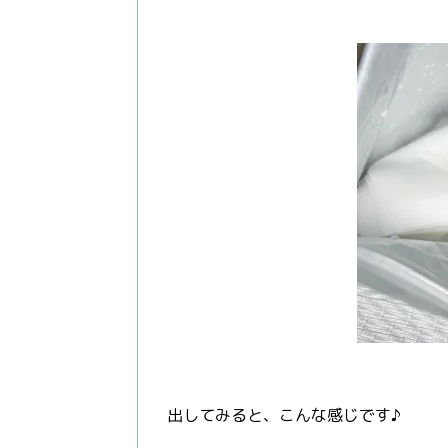
出してみると、こんな感じです♪