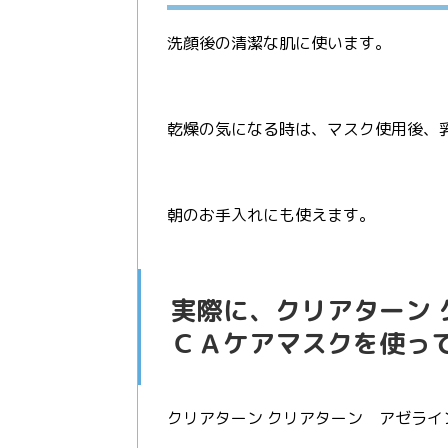
洗顔後の清潔な肌に使います。
乾燥の気になる時は、マスク使用後、
朝のお手入れにも使えます。
実際に、クリアターン
ＣＡケアマスクを使っ
クリアターン クリアターン アゼライ