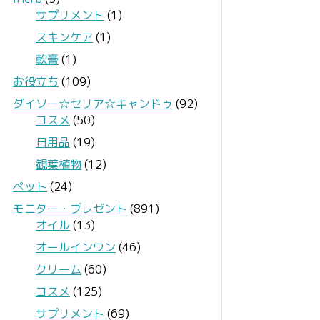
サプリメント
(1)
スキンケア
(1)
軟膏
(1)
お役立ち
(109)
ダイソー☆セリア☆キャンドゥ
(92)
コスメ
(50)
日用品
(19)
観葉植物
(12)
ペット
(24)
モニター・プレゼント
(891)
オイル
(13)
オールインワン
(46)
クリーム
(60)
コスメ
(125)
サプリメント
(69)