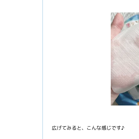
広げてみると、こんな感じです♪