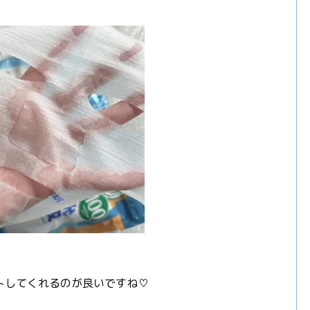
トしてくれるのが良いですね♡