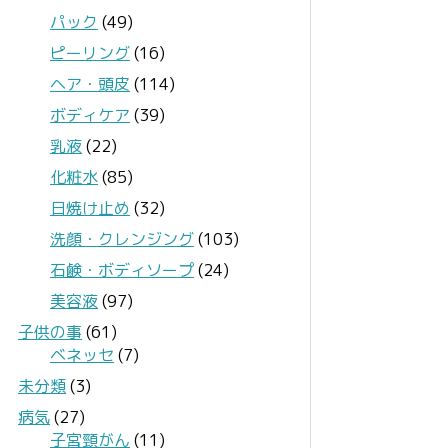
パック
(49)
ピーリング
(16)
ヘア・頭皮
(114)
ボディケア
(39)
乳液
(22)
化粧水
(85)
日焼け止め
(32)
洗顔・クレンジング
(103)
石鹸・ボディソープ
(24)
美容液
(97)
子供の事
(61)
ベネッセ
(7)
未分類
(3)
病気
(27)
子宮頸がん
(11)