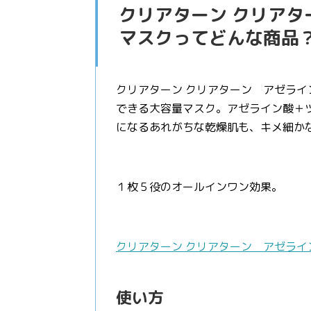
クリアターン クリア
マスクってどんな商品
クリアターン クリアターン アゼラ
できる大容量マスク。アゼライン酸＋
になるあれがちな乾燥肌も、キメ細か
１枚５役のオールインワン効果。
クリアターン クリアターン アゼライ
使い方