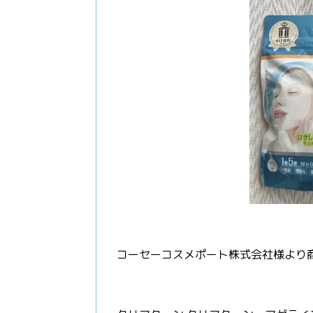
コーセーコスメポート株式会社様より