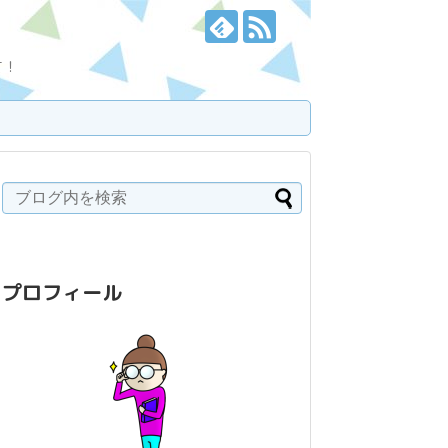
す！
プロフィール