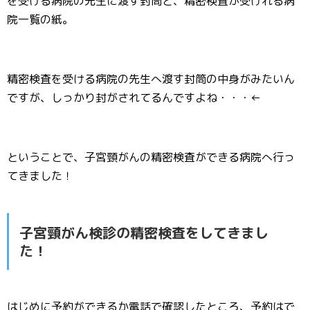
を受ける病院の先生に渡す封筒と、精密検査が受けれる病
院一覧の紙。
精密検査を受ける病院の先生へ渡す封筒の中身がみたいん
ですが、しっかり封がされてるんですよね・・・←
ということで、子宮頸がんの精密検査ができる病院へ行っ
てきました！
子宮頸がん検診の精密検査をしてきまし
た！
はじめに予約ができるか電話で確認したところ、予約はで