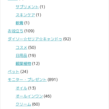
サプリメント
(1)
スキンケア
(1)
軟膏
(1)
お役立ち
(109)
ダイソー☆セリア☆キャンドゥ
(92)
コスメ
(50)
日用品
(19)
観葉植物
(12)
ペット
(24)
モニター・プレゼント
(891)
オイル
(13)
オールインワン
(46)
クリーム
(60)