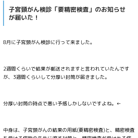
子宮頸がん検診「要精密検査」のお知らせ
が届いた！
8月に子宮頸がん検診に行って来ました。
2週間くらいで結果が郵送されますと言われていたんです
が、3週間くらいして分厚い封筒が届きました。
分厚い封筒の時点で悪い予感しかしないですよね。←
中身は、子宮頸がんの結果の用紙(要精密検査)と、精密検査