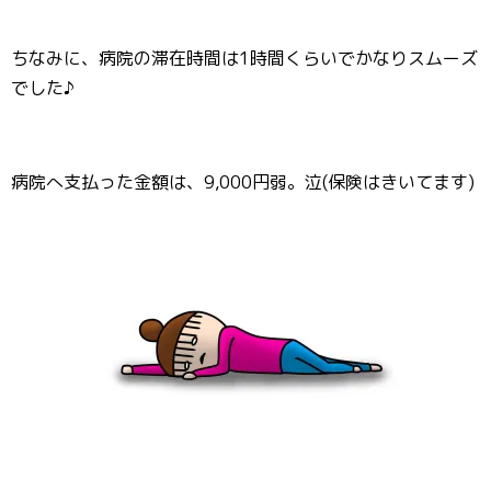
ちなみに、病院の滞在時間は1時間くらいでかなりスムーズ
でした♪
病院へ支払った金額は、9,000円弱。泣(保険はきいてます)