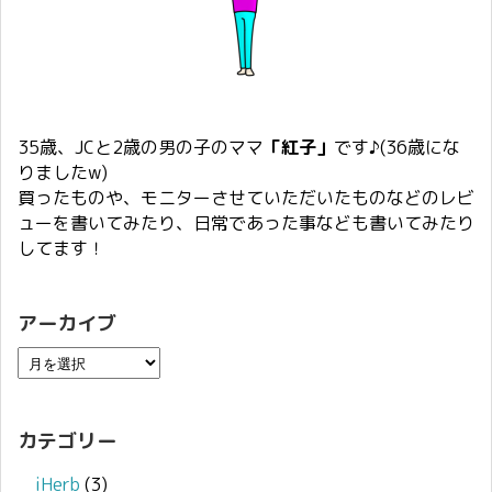
35歳、JCと2歳の男の子のママ
「紅子」
です♪(36歳にな
りましたw)
買ったものや、モニターさせていただいたものなどのレビ
ューを書いてみたり、日常であった事なども書いてみたり
してます！
アーカイブ
カテゴリー
iHerb
(3)