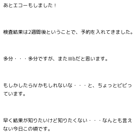
あとエコーもしました！
検査結果は2週間後ということで、予約を入れてきました。
多分・・・多分ですが、またⅢbだと思います。
もしかしたらⅣかもしれないな・・・と、ちょっとビビっ
ています。
早く結果が知りたいけど知りたくない・・・なんとも言え
ない今日この頃です。