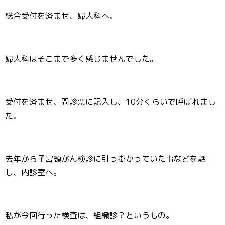
総合受付を済ませ、婦人科へ。
婦人科はそこまで多く感じませんでした。
受付を済ませ、問診票に記入し、10分くらいで呼ばれまし
た。
去年から子宮頸がん検診に引っ掛かっていた事などを話
し、内診室へ。
私が今回行った検査は、組織診？というもの。