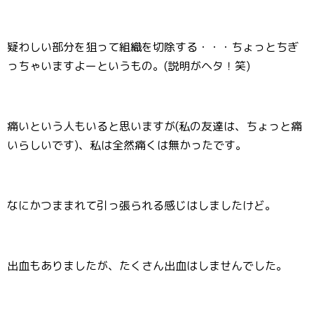
疑わしい部分を狙って組織を切除する・・・ちょっとちぎ
っちゃいますよーというもの。(説明がヘタ！笑)
痛いという人もいると思いますが(私の友達は、ちょっと痛
いらしいです)、私は全然痛くは無かったです。
なにかつままれて引っ張られる感じはしましたけど。
出血もありましたが、たくさん出血はしませんでした。