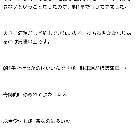
きないということだったので、朝1番で行ってきました。
大きい病院だし予約もできないので、待ち時間がかなりあ
るのは覚悟の上です。
朝1番で行ったのはいいんですが、駐車場がほぼ満車。←
奇跡的に停めれてよかったｗ
総合受付も朝1番なのに多いｗ