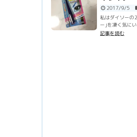
2017/9/5
私はダイソーの2
ー｣を凄く気にい
記事を読む