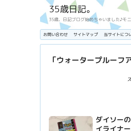
35歳日記。
35歳、日記ブログ始めちゃいました♪モ
お問い合わせ
サイトマップ
当サイトにつ
「
ウォータープルーフ
ダイソーの
イライナー