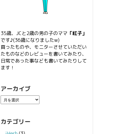
35歳、JCと2歳の男の子のママ
「紅子」
です♪(36歳になりましたw)
買ったものや、モニターさせていただい
たものなどのレビューを書いてみたり、
日常であった事なども書いてみたりして
ます！
アーカイブ
カテゴリー
iHerb
(3)