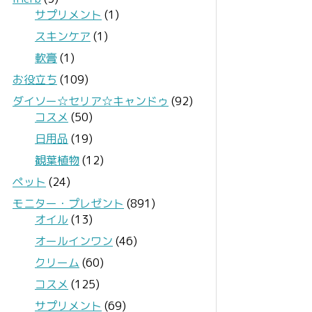
サプリメント
(1)
スキンケア
(1)
軟膏
(1)
お役立ち
(109)
ダイソー☆セリア☆キャンドゥ
(92)
コスメ
(50)
日用品
(19)
観葉植物
(12)
ペット
(24)
モニター・プレゼント
(891)
オイル
(13)
オールインワン
(46)
クリーム
(60)
コスメ
(125)
サプリメント
(69)