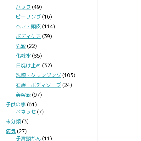
パック
(49)
ピーリング
(16)
ヘア・頭皮
(114)
ボディケア
(39)
乳液
(22)
化粧水
(85)
日焼け止め
(32)
洗顔・クレンジング
(103)
石鹸・ボディソープ
(24)
美容液
(97)
子供の事
(61)
ベネッセ
(7)
未分類
(3)
病気
(27)
子宮頸がん
(11)