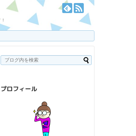
す！
プロフィール