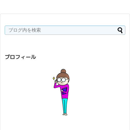
プロフィール