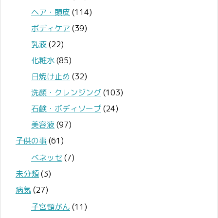
ヘア・頭皮
(114)
ボディケア
(39)
乳液
(22)
化粧水
(85)
日焼け止め
(32)
洗顔・クレンジング
(103)
石鹸・ボディソープ
(24)
美容液
(97)
子供の事
(61)
ベネッセ
(7)
未分類
(3)
病気
(27)
子宮頸がん
(11)