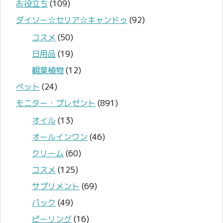
お役立ち
(109)
ダイソー☆セリア☆キャンドゥ
(92)
コスメ
(50)
日用品
(19)
観葉植物
(12)
ペット
(24)
モニター・プレゼント
(891)
オイル
(13)
オールインワン
(46)
クリーム
(60)
コスメ
(125)
サプリメント
(69)
パック
(49)
ピーリング
(16)