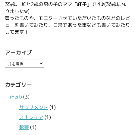
35歳、JCと2歳の男の子のママ
「紅子」
です♪(36歳にな
りましたw)
買ったものや、モニターさせていただいたものなどのレビ
ューを書いてみたり、日常であった事なども書いてみたり
してます！
アーカイブ
カテゴリー
iHerb
(3)
サプリメント
(1)
スキンケア
(1)
軟膏
(1)