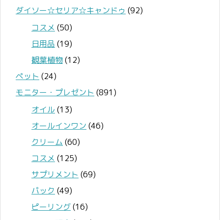
ダイソー☆セリア☆キャンドゥ
(92)
コスメ
(50)
日用品
(19)
観葉植物
(12)
ペット
(24)
モニター・プレゼント
(891)
オイル
(13)
オールインワン
(46)
クリーム
(60)
コスメ
(125)
サプリメント
(69)
パック
(49)
ピーリング
(16)