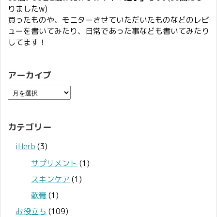
りましたw)
買ったものや、モニターさせていただいたものなどのレビ
ューを書いてみたり、日常であった事なども書いてみたり
してます！
アーカイブ
カテゴリー
iHerb
(3)
サプリメント
(1)
スキンケア
(1)
軟膏
(1)
お役立ち
(109)