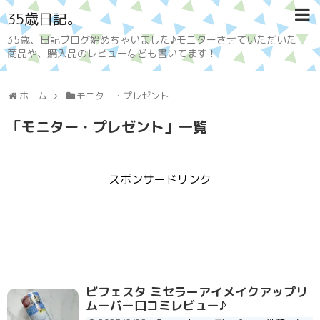
35歳日記。
35歳、日記ブログ始めちゃいました♪モニターさせていただいた
商品や、購入品のレビューなども書いてます！
ホーム
モニター・プレゼント
「
モニター・プレゼント
」
一覧
スポンサードリンク
ビフェスタ ミセラーアイメイクアップリ
ムーバー口コミレビュー♪