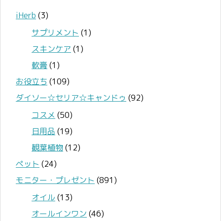
iHerb
(3)
サプリメント
(1)
スキンケア
(1)
軟膏
(1)
お役立ち
(109)
ダイソー☆セリア☆キャンドゥ
(92)
コスメ
(50)
日用品
(19)
観葉植物
(12)
ペット
(24)
モニター・プレゼント
(891)
オイル
(13)
オールインワン
(46)