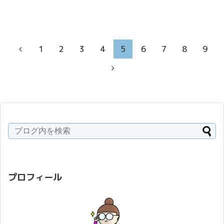
1
2
3
4
5
6
7
8
9
プロフィール