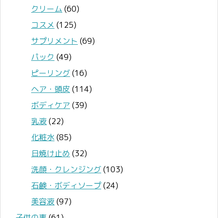
クリーム
(60)
コスメ
(125)
サプリメント
(69)
パック
(49)
ピーリング
(16)
ヘア・頭皮
(114)
ボディケア
(39)
乳液
(22)
化粧水
(85)
日焼け止め
(32)
洗顔・クレンジング
(103)
石鹸・ボディソープ
(24)
美容液
(97)
子供の事
(61)