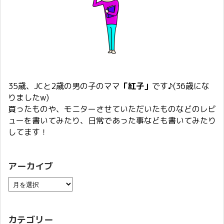
35歳、JCと2歳の男の子のママ
「紅子」
です♪(36歳にな
りましたw)
買ったものや、モニターさせていただいたものなどのレビ
ューを書いてみたり、日常であった事なども書いてみたり
してます！
アーカイブ
カテゴリー