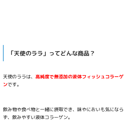
「天使のララ」ってどんな商品？
天使のララは、
高純度で無添加の液体フィッシュコラーゲ
ン
です。
飲み物や食べ物と一緒に摂取でき、味やにおいも気になら
ず、飲みやすい液体コラーゲン。