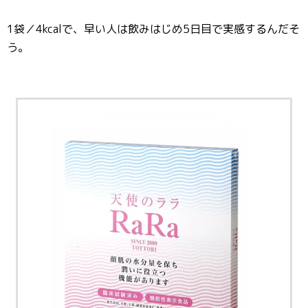
1袋／4kcalで、早い人は飲みはじめ5日目で実感するんだそ
う。