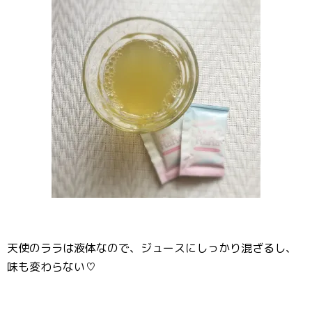
天使のララは液体なので、ジュースにしっかり混ざるし、
味も変わらない♡