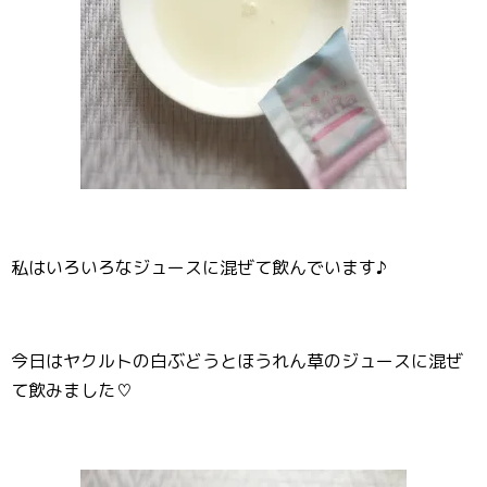
私はいろいろなジュースに混ぜて飲んでいます♪
今日はヤクルトの白ぶどうとほうれん草のジュースに混ぜ
て飲みました♡