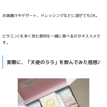
お味噌汁やデザート、ドレッシングなどに混ぜてもOK。
ビタミンCを多く含む食材を一緒に食べるのがオススメで
す。
実際に、「天使のララ」を飲んでみた感想♪