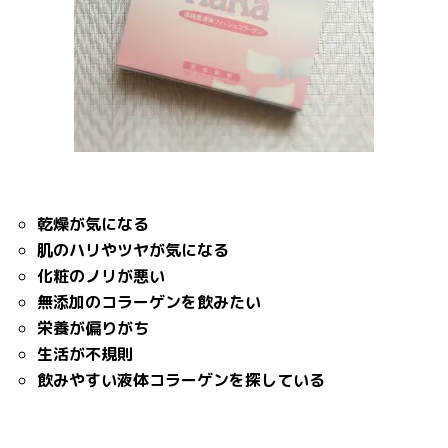
乾燥が気になる
肌のハリやツヤが気になる
化粧のノリが悪い
無添加のコラーゲンを飲みたい
栄養が偏りがち
生活が不規則
飲みやすい液体コラーゲンを探している