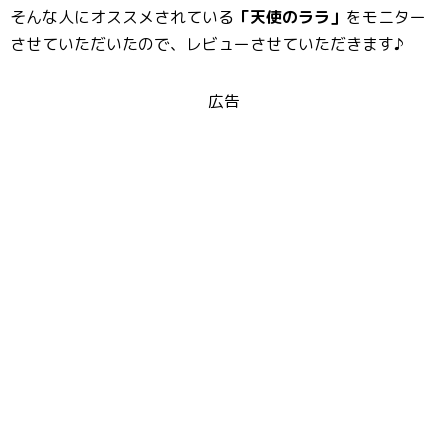
そんな人にオススメされている
「天使のララ」
をモニター
させていただいたので、レビューさせていただきます♪
広告