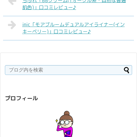
ちふれ「BBクリーム(1オークル系・自然な普通
肌色)」口コミレビュー♪
inic「モアブルームデュアルアイライナー(イン
キーベリー)」口コミレビュー♪
プロフィール