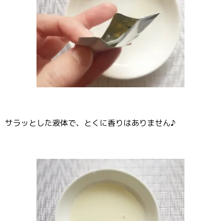
サラッとした液体で、とくに香りはありません♪