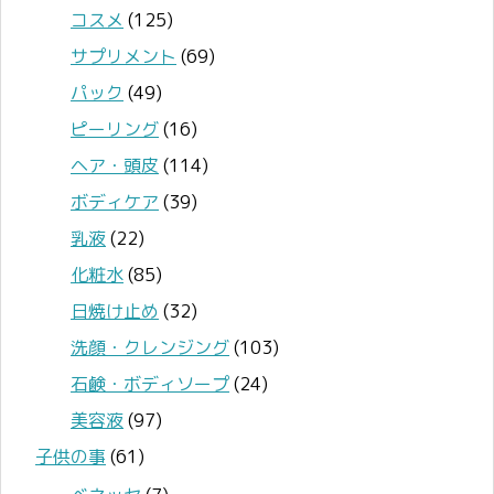
コスメ
(125)
サプリメント
(69)
パック
(49)
ピーリング
(16)
ヘア・頭皮
(114)
ボディケア
(39)
乳液
(22)
化粧水
(85)
日焼け止め
(32)
洗顔・クレンジング
(103)
石鹸・ボディソープ
(24)
美容液
(97)
子供の事
(61)