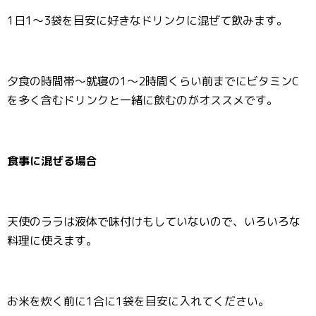
1日1～3袋を目安に好きなドリンクに混ぜて飲みます。
夕食の時間帯～就寝の1～2時間くらい前までにビタミンC
を多く含むドリンクと一緒に飲むのがオススメです。
食事に混ぜる場合
天使のララは液体で味付けもしていないので、いろいろな
料理に使えます。
お米を炊く前に1合に1袋を目安に入れてください。