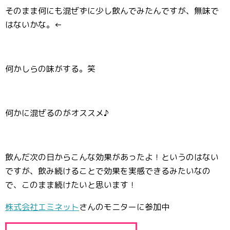
そのまま何にも混ぜずに少し飲んでみたんですが、無味で
はないかな。←
何かしらの味がする。笑
何かに混ぜるのがオススメ♪
飲んだ次の日からこんな効果があったよ！というのはない
ですが、飲み続けることで効果を実感できるみたいなの
で、このまま続けたいと思います！
株式会社エミネット
さんのモニターに参加中