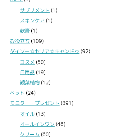
サプリメント
(1)
スキンケア
(1)
軟膏
(1)
お役立ち
(109)
ダイソー☆セリア☆キャンドゥ
(92)
コスメ
(50)
日用品
(19)
観葉植物
(12)
ペット
(24)
モニター・プレゼント
(891)
オイル
(13)
オールインワン
(46)
クリーム
(60)