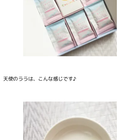
天使のララは、こんな感じです♪