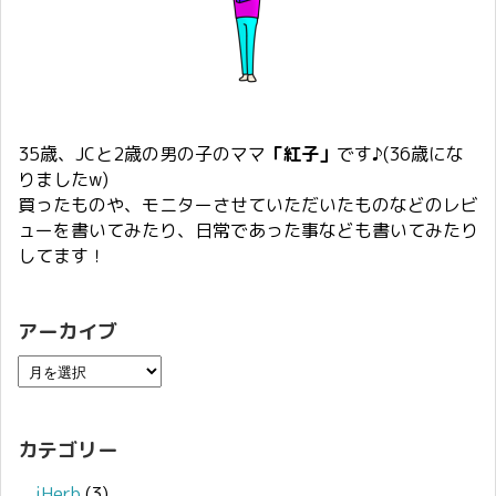
35歳、JCと2歳の男の子のママ
「紅子」
です♪(36歳にな
りましたw)
買ったものや、モニターさせていただいたものなどのレビ
ューを書いてみたり、日常であった事なども書いてみたり
してます！
アーカイブ
カテゴリー
iHerb
(3)