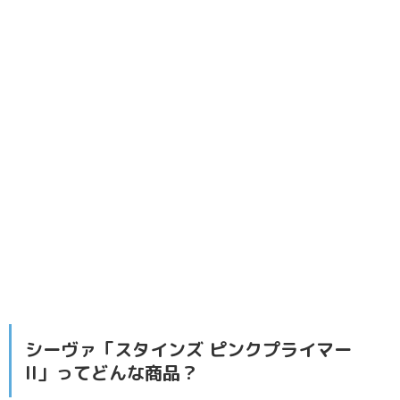
シーヴァ「スタインズ ピンクプライマー
II」ってどんな商品？