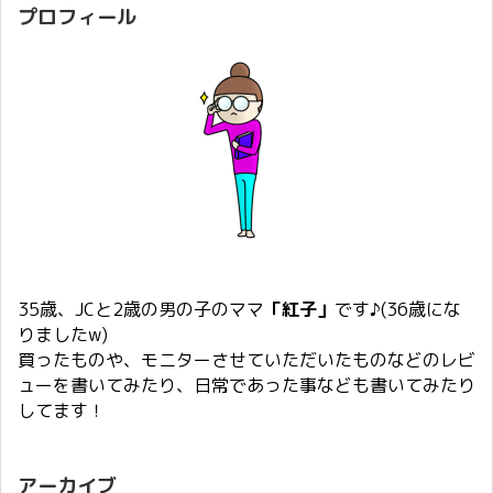
プロフィール
35歳、JCと2歳の男の子のママ
「紅子」
です♪(36歳にな
りましたw)
買ったものや、モニターさせていただいたものなどのレビ
ューを書いてみたり、日常であった事なども書いてみたり
してます！
アーカイブ