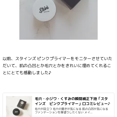
以前、スタインズ ピンクプライマーをモニターさせていた
だいて、肌の凸凹とか毛穴とかをきれいに埋めてくれるこ
とにとても感動しました♪
毛穴・小ジワ・くすみの瞬間補正下地「スタ
インズ ピンクプライマー」口コミレビュー♪
毛穴が目立つ 毛穴の開きが気になる 肌の凸凹が気になる
ファンデーションを厚塗りしたくない メイ...