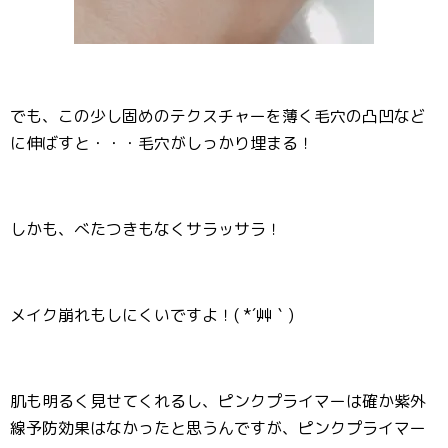
でも、この少し固めのテクスチャーを薄く毛穴の凸凹など
に伸ばすと・・・毛穴がしっかり埋まる！
しかも、べたつきもなくサラッサラ！
メイク崩れもしにくいですよ！( *´艸｀)
肌も明るく見せてくれるし、ピンクプライマーは確か紫外
線予防効果はなかったと思うんですが、ピンクプライマー