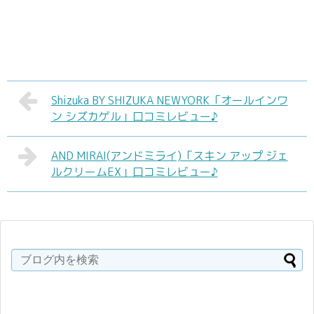
Shizuka BY SHIZUKA NEWYORK「オールインワ
ン シズカゲル」口コミレビュー♪
AND MIRAI(アンドミライ)「スキン アップ ジェ
ルクリームEX」口コミレビュー♪