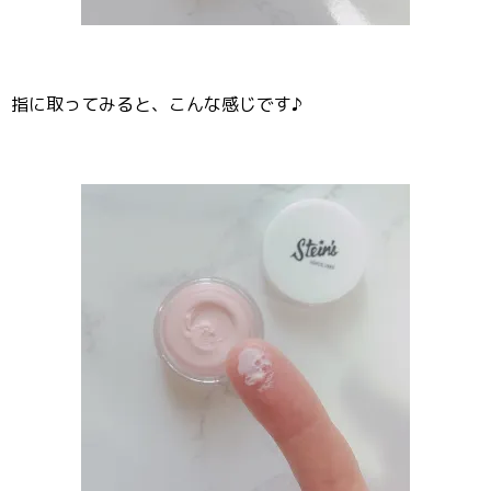
指に取ってみると、こんな感じです♪