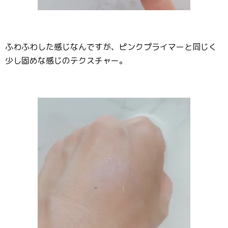
ふわふわした感じなんですが、ピンクプライマーと同じく
少し固めな感じのテクスチャー。