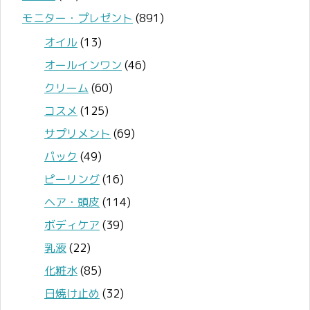
モニター・プレゼント
(891)
オイル
(13)
オールインワン
(46)
クリーム
(60)
コスメ
(125)
サプリメント
(69)
パック
(49)
ピーリング
(16)
ヘア・頭皮
(114)
ボディケア
(39)
乳液
(22)
化粧水
(85)
日焼け止め
(32)