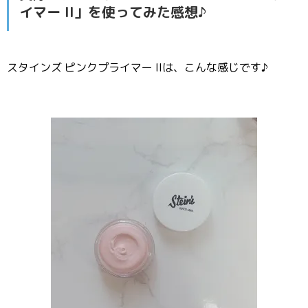
イマー II」を使ってみた感想♪
スタインズ ピンクプライマー IIは、こんな感じです♪