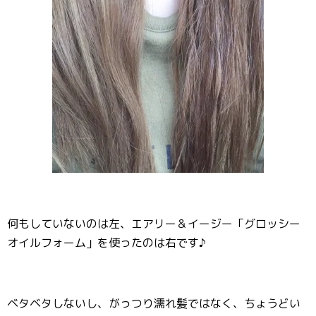
何もしていないのは左、エアリー＆イージー「グロッシー
オイルフォーム」を使ったのは右です♪
ベタベタしないし、がっつり濡れ髪ではなく、ちょうどい