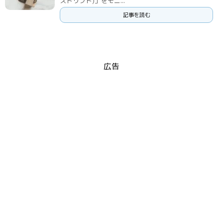
ストリフト)」をモニ...
記事を読む
広告