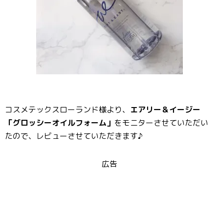
コスメテックスローランド様より、
エアリー＆イージー
「グロッシーオイルフォーム」
をモニターさせていただい
たので、レビューさせていただきます♪
広告