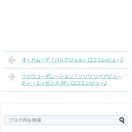
オードムーゲ「バリアジェル」口コミレビュー♪
リソウコーポレーション「リソウ リペアビュー
ティーエッセンス AP」口コミレビュー♪