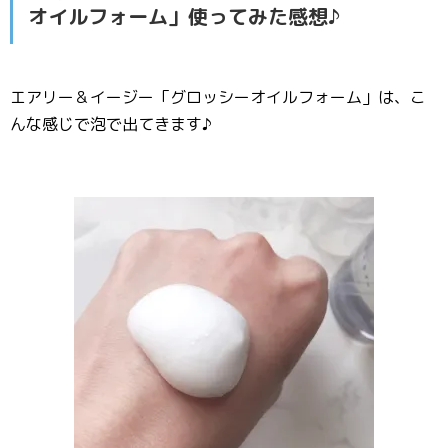
オイルフォーム」使ってみた感想♪
エアリー＆イージー「グロッシーオイルフォーム」は、こ
んな感じで泡で出てきます♪