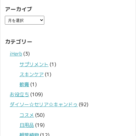
アーカイブ
カテゴリー
iHerb
(3)
サプリメント
(1)
スキンケア
(1)
軟膏
(1)
お役立ち
(109)
ダイソー☆セリア☆キャンドゥ
(92)
コスメ
(50)
日用品
(19)
観葉植物
(12)