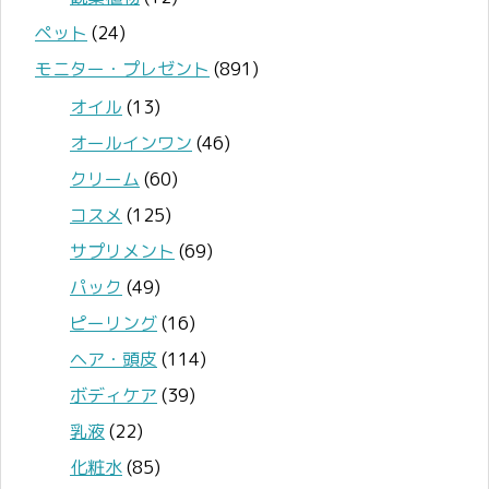
ペット
(24)
モニター・プレゼント
(891)
オイル
(13)
オールインワン
(46)
クリーム
(60)
コスメ
(125)
サプリメント
(69)
パック
(49)
ピーリング
(16)
ヘア・頭皮
(114)
ボディケア
(39)
乳液
(22)
化粧水
(85)