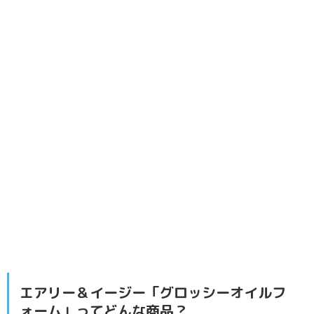
エアリー＆イージー「グロッシーオイルフ
ォーム」ってどんな商品？