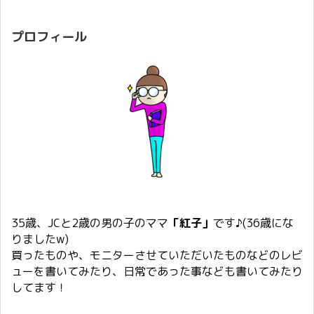
プロフィール
35歳、JCと2歳の男の子のママ
「紅子」
です♪(36歳にな
りましたw)
買ったものや、モニターさせていただいたものなどのレビ
ューを書いてみたり、日常であった事なども書いてみたり
してます！