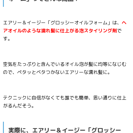
エアリー＆イージー「グロッシーオイルフォーム」は、
ヘ
アオイルのような濡れ髪に仕上がる泡スタイリング剤
で
す。
空気をたっぷりと含んでいるオイル泡が髪に均等になじむ
ので、ペタッとベタつかないエアリーな濡れ髪に。
テクニックに自信がなくても誰でも簡単、思い通りに仕上
がるんだそう。
実際に、エアリー＆イージー「グロッシー