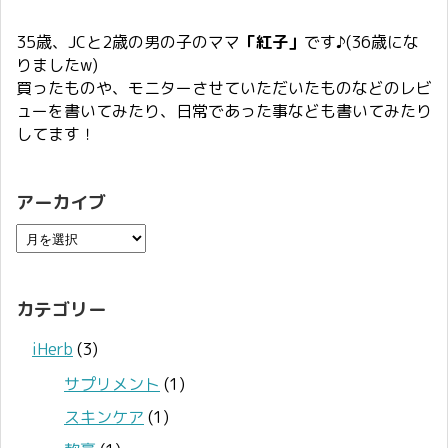
35歳、JCと2歳の男の子のママ
「紅子」
です♪(36歳にな
りましたw)
買ったものや、モニターさせていただいたものなどのレビ
ューを書いてみたり、日常であった事なども書いてみたり
してます！
アーカイブ
カテゴリー
iHerb
(3)
サプリメント
(1)
スキンケア
(1)