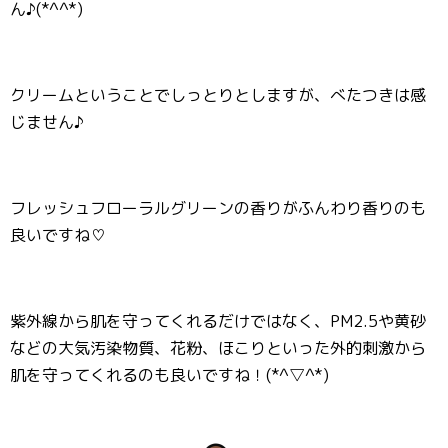
ん♪(*^^*)
クリームということでしっとりとしますが、べたつきは感
じません♪
フレッシュフローラルグリーンの香りがふんわり香りのも
良いですね♡
紫外線から肌を守ってくれるだけではなく、PM2.5や黄砂
などの大気汚染物質、花粉、ほこりといった外的刺激から
肌を守ってくれるのも良いですね！(*^▽^*)