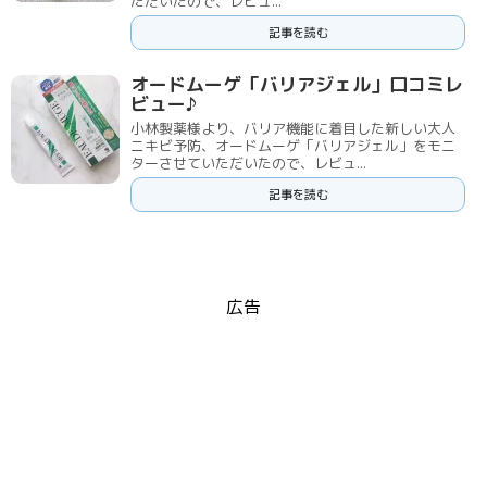
ただいたので、レビュ...
記事を読む
オードムーゲ「バリアジェル」口コミレ
ビュー♪
小林製薬様より、バリア機能に着目した新しい大人
ニキビ予防、オードムーゲ「バリアジェル」をモニ
ターさせていただいたので、レビュ...
記事を読む
広告