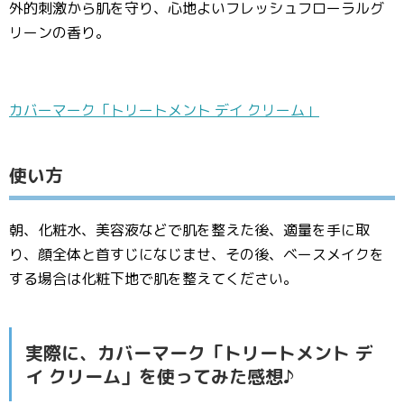
外的刺激から肌を守り、心地よいフレッシュフローラルグ
リーンの香り。
カバーマーク「トリートメント デイ クリーム」
使い方
朝、化粧水、美容液などで肌を整えた後、適量を手に取
り、顔全体と首すじになじませ、その後、ベースメイクを
する場合は化粧下地で肌を整えてください。
実際に、カバーマーク「トリートメント デ
イ クリーム」を使ってみた感想♪