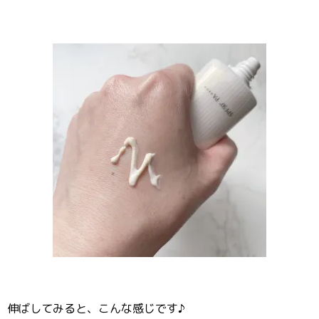
伸ばしてみると、こんな感じです♪