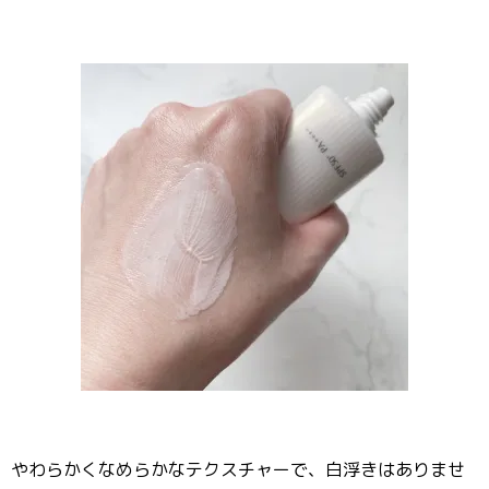
やわらかくなめらかなテクスチャーで、白浮きはありませ