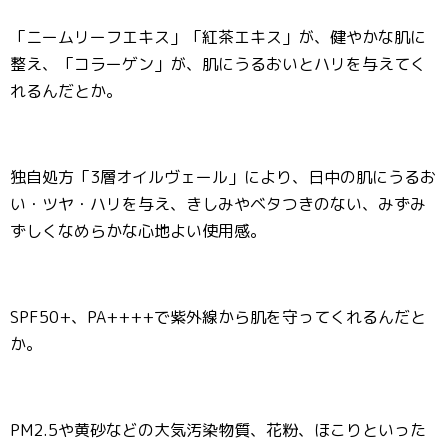
「ニームリーフエキス」「紅茶エキス」が、健やかな肌に
整え、「コラーゲン」が、肌にうるおいとハリを与えてく
れるんだとか。
独自処方「3層オイルヴェール」により、日中の肌にうるお
い・ツヤ・ハリを与え、きしみやベタつきのない、みずみ
ずしくなめらかな心地よい使用感。
SPF50+、PA++++で紫外線から肌を守ってくれるんだと
か。
PM2.5や黄砂などの大気汚染物質、花粉、ほこりといった