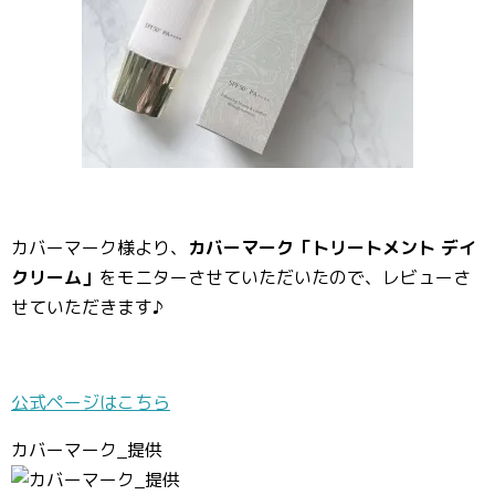
カバーマーク様より、
カバーマーク「トリートメント デイ
クリーム」
をモニターさせていただいたので、レビューさ
せていただきます♪
公式ページはこちら
カバーマーク_提供