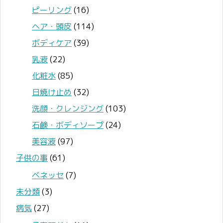
ピーリング
(16)
ヘア・頭皮
(114)
ボディケア
(39)
乳液
(22)
化粧水
(85)
日焼け止め
(32)
洗顔・クレンジング
(103)
石鹸・ボディソープ
(24)
美容液
(97)
子供の事
(61)
ベネッセ
(7)
未分類
(3)
病気
(27)