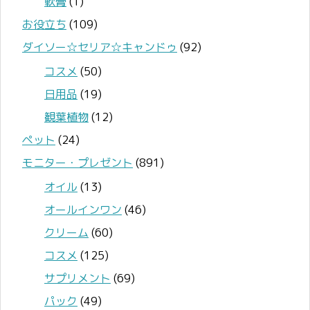
軟膏
(1)
お役立ち
(109)
ダイソー☆セリア☆キャンドゥ
(92)
コスメ
(50)
日用品
(19)
観葉植物
(12)
ペット
(24)
モニター・プレゼント
(891)
オイル
(13)
オールインワン
(46)
クリーム
(60)
コスメ
(125)
サプリメント
(69)
パック
(49)