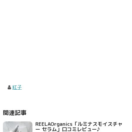
紅子
関連記事
REELAOrganics「ルミナスモイスチャ
ー セラム」口コミレビュー♪