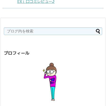
EX」口コミレビュー♪
プロフィール