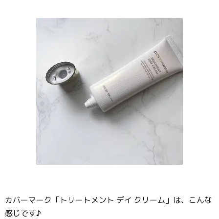
カバーマーク「トリートメント デイ クリーム」は、こんな
感じです♪