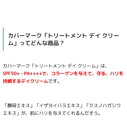
カバーマーク「トリートメント デイ クリー
ム」ってどんな商品？
カバーマーク「トリートメント デイ クリーム」は、
SPF50+・PA++++で、コラーゲンを与えて、守る、ハリを
持続するデイクリーム
です。
「酵母エキス」「イザヨイバラエキス」「クスノハガシワ
エキス」が、肌にハリを与えてくれるんだそう。