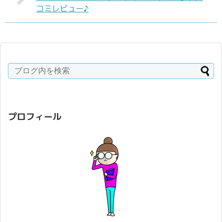
コミレビュー♪
プロフィール