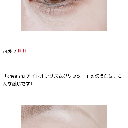
可愛い
「chee shu アイドルプリズムグリッター」を使う前は、こ
んな感じです♪