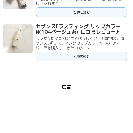
疲れが溜まり...
記事を読む
セザンヌ｢ラスティング リップカラー
N(104ベージュ系)｣口コミレビュー♪
しっかり鮮やかな発色で落ちにくい！と評判の、セ
ザンヌの｢ラスティングリップカラーN」の104ベー
ジュ系を購入してきたので、レ...
記事を読む
広告