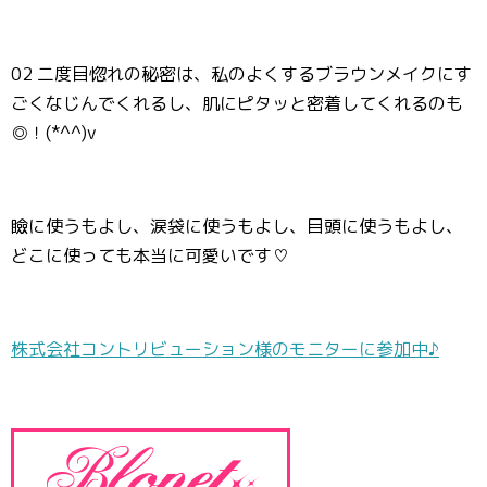
02 二度目惚れの秘密は、私のよくするブラウンメイクにす
ごくなじんでくれるし、肌にピタッと密着してくれるのも
◎！(*^^)v
瞼に使うもよし、涙袋に使うもよし、目頭に使うもよし、
どこに使っても本当に可愛いです♡
株式会社コントリビューション様のモニターに参加中♪