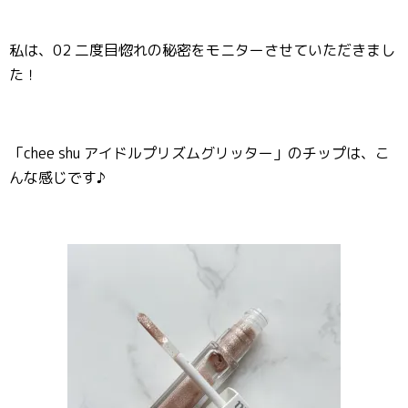
私は、02 二度目惚れの秘密をモニターさせていただきまし
た！
「chee shu アイドルプリズムグリッター」のチップは、こ
んな感じです♪