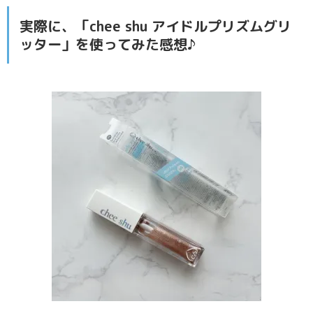
実際に、「chee shu アイドルプリズムグリ
ッター」を使ってみた感想♪