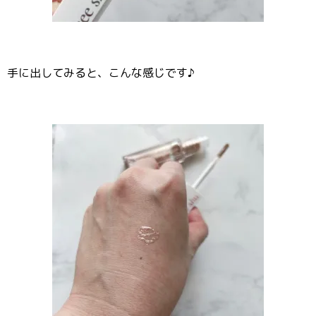
手に出してみると、こんな感じです♪