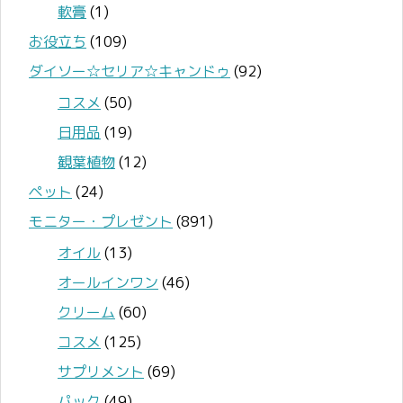
軟膏
(1)
お役立ち
(109)
ダイソー☆セリア☆キャンドゥ
(92)
コスメ
(50)
日用品
(19)
観葉植物
(12)
ペット
(24)
モニター・プレゼント
(891)
オイル
(13)
オールインワン
(46)
クリーム
(60)
コスメ
(125)
サプリメント
(69)
パック
(49)