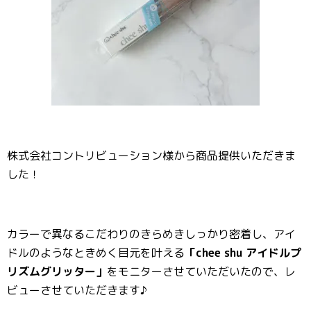
株式会社コントリビューション様から商品提供いただきま
した！
カラーで異なるこだわりのきらめきしっかり密着し、アイ
ドルのようなときめく目元を叶える
「chee shu アイドルプ
リズムグリッター」
をモニターさせていただいたので、レ
ビューさせていただきます♪