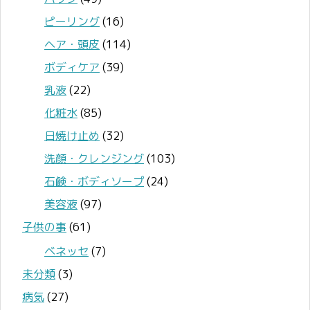
ピーリング
(16)
ヘア・頭皮
(114)
ボディケア
(39)
乳液
(22)
化粧水
(85)
日焼け止め
(32)
洗顔・クレンジング
(103)
石鹸・ボディソープ
(24)
美容液
(97)
子供の事
(61)
ベネッセ
(7)
未分類
(3)
病気
(27)