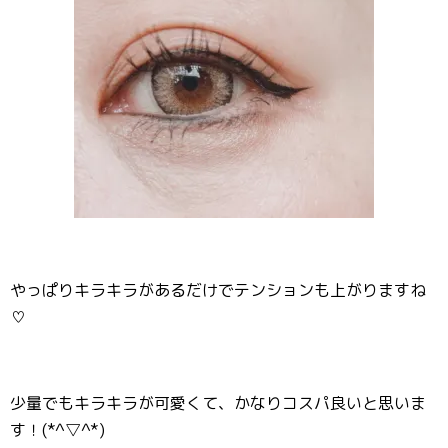
やっぱりキラキラがあるだけでテンションも上がりますね
♡
少量でもキラキラが可愛くて、かなりコスパ良いと思いま
す！(*^▽^*)