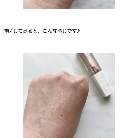
伸ばしてみると、こんな感じです♪