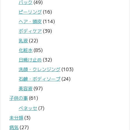
パック
(49)
ピーリング
(16)
ヘア・頭皮
(114)
ボディケア
(39)
乳液
(22)
化粧水
(85)
日焼け止め
(32)
洗顔・クレンジング
(103)
石鹸・ボディソープ
(24)
美容液
(97)
子供の事
(61)
ベネッセ
(7)
未分類
(3)
病気
(27)