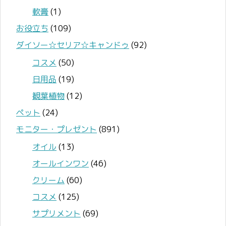
軟膏
(1)
お役立ち
(109)
ダイソー☆セリア☆キャンドゥ
(92)
コスメ
(50)
日用品
(19)
観葉植物
(12)
ペット
(24)
モニター・プレゼント
(891)
オイル
(13)
オールインワン
(46)
クリーム
(60)
コスメ
(125)
サプリメント
(69)