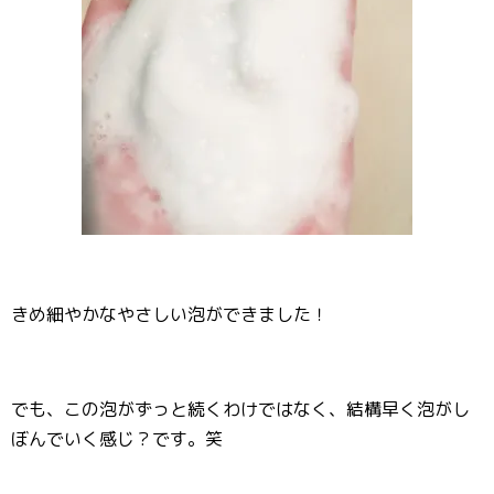
きめ細やかなやさしい泡ができました！
でも、この泡がずっと続くわけではなく、結構早く泡がし
ぼんでいく感じ？です。笑