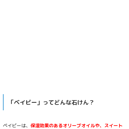
「ベイビー」ってどんな石けん？
ベイビーは、
保湿効果のあるオリーブオイルや、スイート