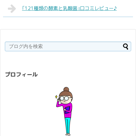
｢121種類の酵素と乳酸菌｣口コミレビュー♪
プロフィール