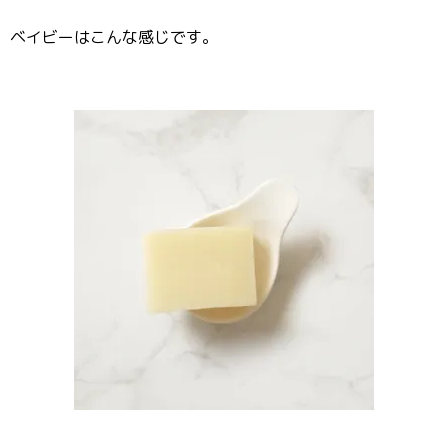
ベイビーはこんな感じです。