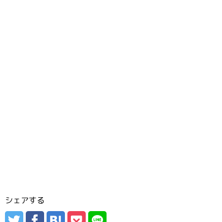
シェアする