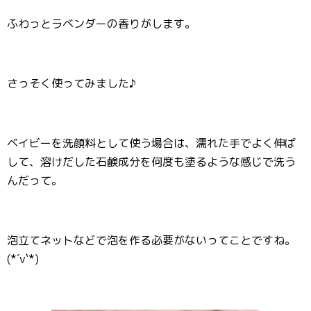
ふわっとラベンダーの香りがします。
さっそく使ってみました♪
ベイビーを洗顔料として使う場合は、濡れた手でよく伸ば
して、溶けだした石鹸成分を何度も塗るような感じで洗う
んだって。
泡立てネットなどで泡を作る必要がないってことですね。
(*´∨`*)