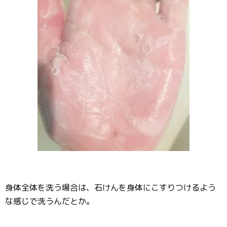
身体全体を洗う場合は、石けんを身体にこすりつけるよう
な感じで洗うんだとか。