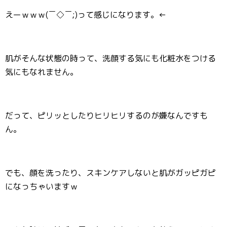
えーｗｗｗ(￣◇￣;)って感じになります。←
肌がそんな状態の時って、洗顔する気にも化粧水をつける
気にもなれません。
だって、ピリッとしたりヒリヒリするのが嫌なんですも
ん。
でも、顔を洗ったり、スキンケアしないと肌がガッピガピ
になっちゃいますｗ