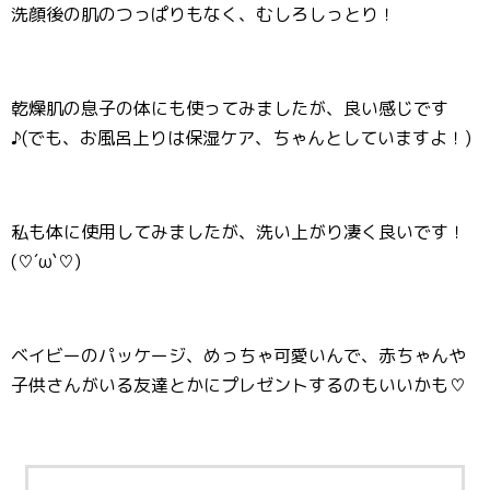
洗顔後の肌のつっぱりもなく、むしろしっとり！
乾燥肌の息子の体にも使ってみましたが、良い感じです
♪(でも、お風呂上りは保湿ケア、ちゃんとしていますよ！)
私も体に使用してみましたが、洗い上がり凄く良いです！
(♡´ω`♡)
ベイビーのパッケージ、めっちゃ可愛いんで、赤ちゃんや
子供さんがいる友達とかにプレゼントするのもいいかも♡