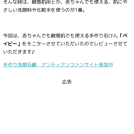
そんな時は、敏感肌用とか、赤ちゃんでも使える、肌にや
さしい洗顔料や化粧水を使うのが1番。
今回は、赤ちゃんでも敏感肌でも使える手作り石けん
「ベ
イビー」
をモニターさせていただいたのでレビューさせて
いただきます♪
手作り洗顔石鹸 アンティアンファンサイト参加中
広告