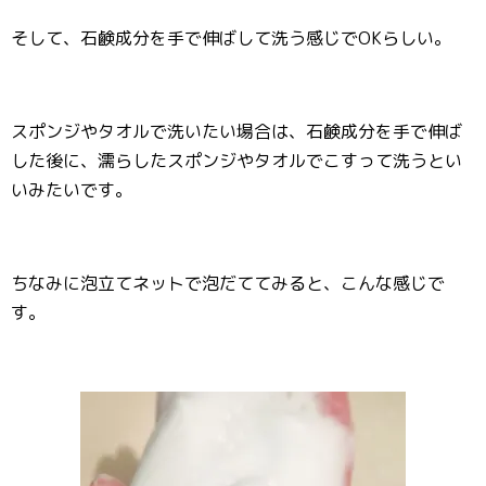
そして、石鹸成分を手で伸ばして洗う感じでOKらしい。
スポンジやタオルで洗いたい場合は、石鹸成分を手で伸ば
した後に、濡らしたスポンジやタオルでこすって洗うとい
いみたいです。
ちなみに泡立てネットで泡だててみると、こんな感じで
す。