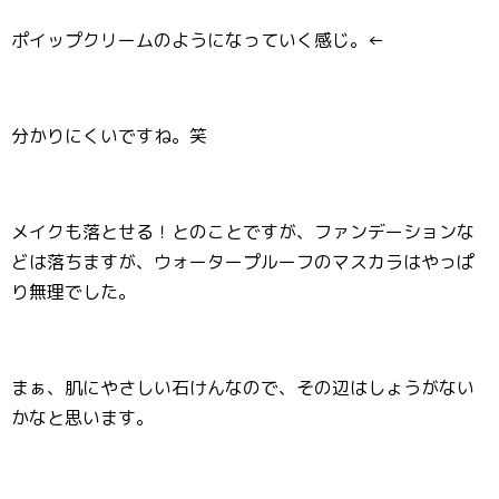
ポイップクリームのようになっていく感じ。←
分かりにくいですね。笑
メイクも落とせる！とのことですが、ファンデーションな
どは落ちますが、ウォータープルーフのマスカラはやっぱ
り無理でした。
まぁ、肌にやさしい石けんなので、その辺はしょうがない
かなと思います。