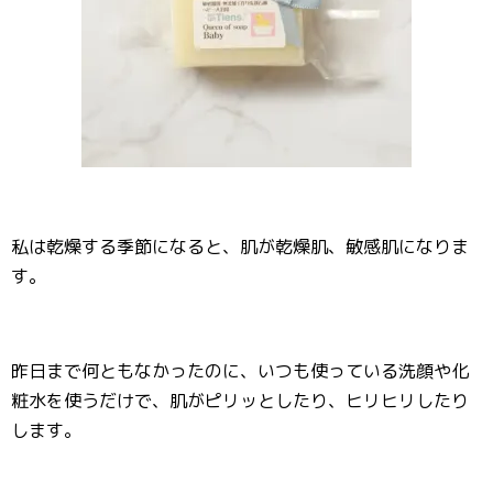
私は乾燥する季節になると、肌が乾燥肌、敏感肌になりま
す。
昨日まで何ともなかったのに、いつも使っている洗顔や化
粧水を使うだけで、肌がピリッとしたり、ヒリヒリしたり
します。