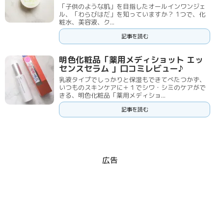
「子供のような肌」を目指したオールインワンジェ
ル、「わらびはだ」を知っていますか？ 1つで、化
粧水、美容液、ク...
記事を読む
明色化粧品「薬用メディショット エッ
センスセラム 」口コミレビュー♪
乳液タイプでしっかりと保湿もできてべたつかず、
いつものスキンケアに＋１でシワ・シミのケアがで
きる、明色化粧品「薬用メディショ...
記事を読む
広告