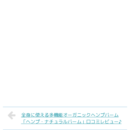
全身に使える多機能オーガニックヘンプバーム
「ヘンプ・ナチュラルバーム」口コミレビュー♪