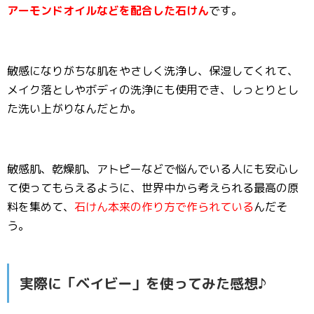
アーモンドオイルなどを配合した石けん
です。
敏感になりがちな肌をやさしく洗浄し、保湿してくれて、
メイク落としやボディの洗浄にも使用でき、しっとりとし
た洗い上がりなんだとか。
敏感肌、乾燥肌、アトピーなどで悩んでいる人にも安心し
て使ってもらえるように、世界中から考えられる最高の原
料を集めて、
石けん本来の作り方で作られている
んだそ
う。
実際に「ベイビー」を使ってみた感想♪