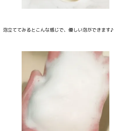
泡立ててみるとこんな感じで、優しい泡ができます♪