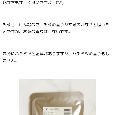
泡立ちもすごく良いですよ！(´∀`)
お茶せっけんなので、お茶の香りがするのかな？と思った
んですが、お茶の香りはしないです。
成分にハチミツと記載がありますが、ハチミツの香りもし
ません。