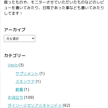
買ったものや、モニターさせていただいたものなどのレビ
ューを書いてみたり、日常であった事なども書いてみたり
してます！
アーカイブ
カテゴリー
iHerb
(3)
サプリメント
(1)
スキンケア
(1)
軟膏
(1)
お役立ち
(109)
ダイソー☆セリア☆キャンドゥ
(92)