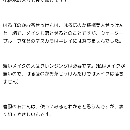
化粧水の入りも良く感じます！
はるほのかお茶せっけんは、はるほのか萩椿美人せっけん
と一緒で、メイクも落とせるとのことですが、ウォーター
プルーフなどのマスカラはキレイには落ちませんでした。
濃いメイクの人はクレンジングは必要です。(私はメイクが
濃いので、はるほのかお茶せっけんだけではメイクは落ち
ません)
春風の石けんは、使ってみるとわかると思うんですが、凄
く肌にやさしいんです。