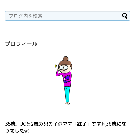
プロフィール
35歳、JCと2歳の男の子のママ
「紅子」
です♪(36歳にな
りましたw)