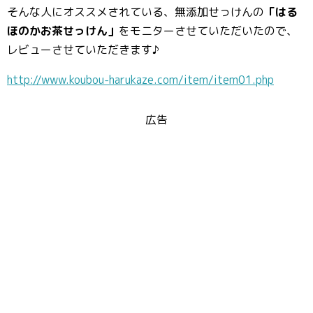
そんな人にオススメされている、無添加せっけんの
「はる
ほのかお茶せっけん」
をモニターさせていただいたので、
レビューさせていただきます♪
http://www.koubou-harukaze.com/item/item01.php
広告