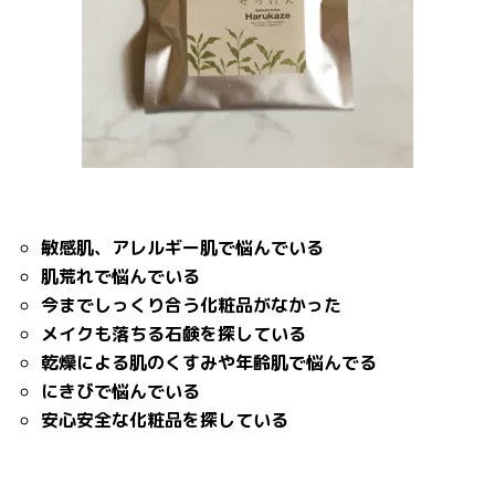
敏感肌、アレルギー肌で悩んでいる
肌荒れで悩んでいる
今までしっくり合う化粧品がなかった
メイクも落ちる石鹸を探している
乾燥による肌のくすみや年齢肌で悩んでる
にきびで悩んでいる
安心安全な化粧品を探している