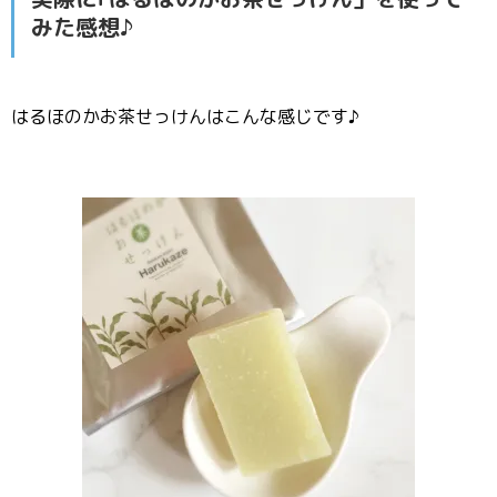
みた感想♪
はるほのかお茶せっけんはこんな感じです♪