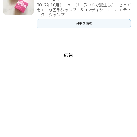
2012年10月にニュージーランドで誕生した、とって
もエコな固形シャンプー&コンディショナー、エティ
ーク「シャンプー...
記事を読む
広告