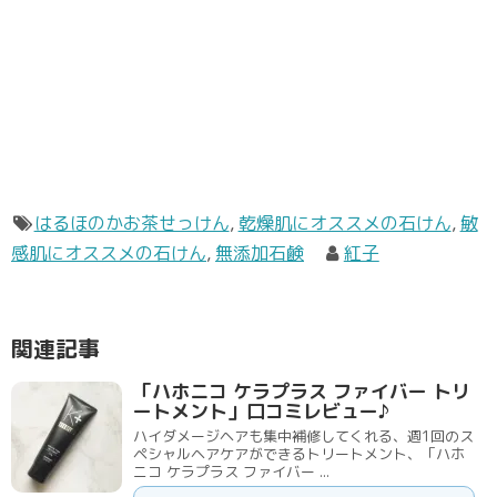
はるほのかお茶せっけん
,
乾燥肌にオススメの石けん
,
敏
感肌にオススメの石けん
,
無添加石鹸
紅子
関連記事
「ハホニコ ケラプラス ファイバー トリ
ートメント」口コミレビュー♪
ハイダメージヘアも集中補修してくれる、週1回のス
ペシャルヘアケアができるトリートメント、「ハホ
ニコ ケラプラス ファイバー ...