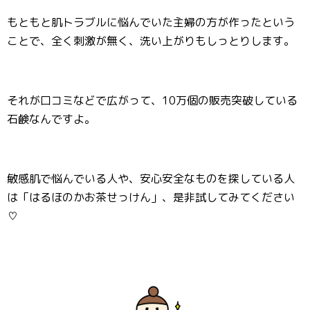
もともと肌トラブルに悩んでいた主婦の方が作ったという
ことで、全く刺激が無く、洗い上がりもしっとりします。
それが口コミなどで広がって、10万個の販売突破している
石鹸なんですよ。
敏感肌で悩んでいる人や、安心安全なものを探している人
は「はるほのかお茶せっけん」、是非試してみてください
♡