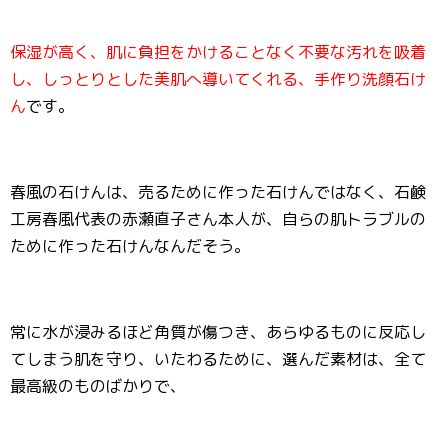
保湿が高く、肌に負担をかけることなく不要な汚れを吸着
し、しっとりとした美肌へ導いてくれる、手作り洗顔石け
ん
です。
春風の石けんは、売るために作った石けんではなく、石鹸
工房春風代表の赤瀬直子さん本人が、自らの肌トラブルの
ために作った石けんなんだそう。
常に水が浸みるほど角質が傷つき、あらゆるものに反応し
てしまう肌を守り、いたわるために、選んだ素材は、全て
最高級のものばかりで、