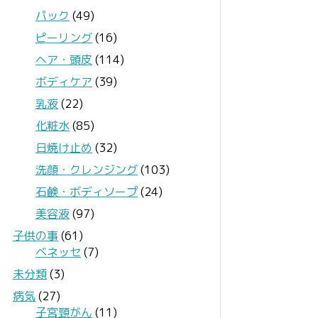
パック
(49)
ピーリング
(16)
ヘア・頭皮
(114)
ボディケア
(39)
乳液
(22)
化粧水
(85)
日焼け止め
(32)
洗顔・クレンジング
(103)
石鹸・ボディソープ
(24)
美容液
(97)
子供の事
(61)
ベネッセ
(7)
未分類
(3)
病気
(27)
子宮頸がん
(11)