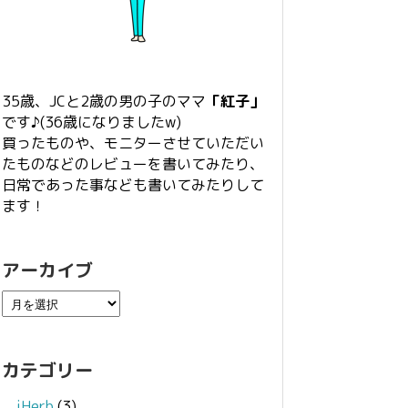
35歳、JCと2歳の男の子のママ
「紅子」
です♪(36歳になりましたw)
買ったものや、モニターさせていただい
たものなどのレビューを書いてみたり、
日常であった事なども書いてみたりして
ます！
アーカイブ
カテゴリー
iHerb
(3)