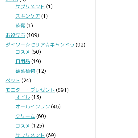
サプリメント
(1)
スキンケア
(1)
軟膏
(1)
お役立ち
(109)
ダイソー☆セリア☆キャンドゥ
(92)
コスメ
(50)
日用品
(19)
観葉植物
(12)
ペット
(24)
モニター・プレゼント
(891)
オイル
(13)
オールインワン
(46)
クリーム
(60)
コスメ
(125)
サプリメント
(69)