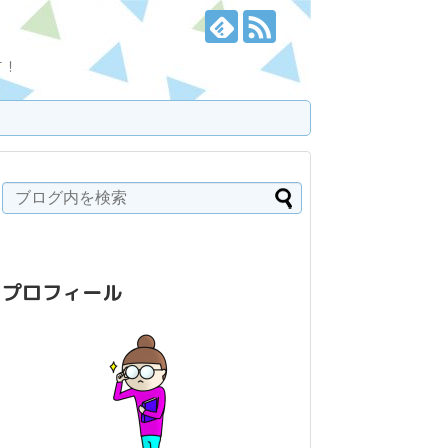
す！
プロフィール