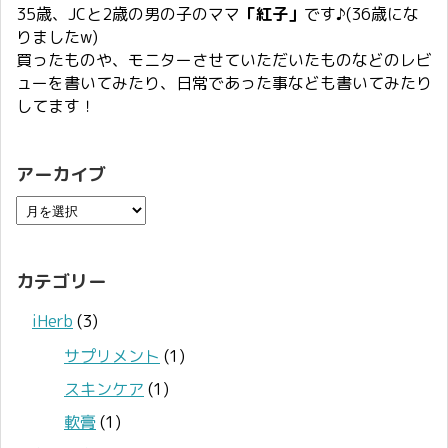
35歳、JCと2歳の男の子のママ
「紅子」
です♪(36歳にな
りましたw)
買ったものや、モニターさせていただいたものなどのレビ
ューを書いてみたり、日常であった事なども書いてみたり
してます！
アーカイブ
カテゴリー
iHerb
(3)
サプリメント
(1)
スキンケア
(1)
軟膏
(1)