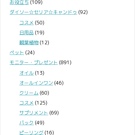
お役立ち
(109)
ダイソー☆セリア☆キャンドゥ
(92)
コスメ
(50)
日用品
(19)
観葉植物
(12)
ペット
(24)
モニター・プレゼント
(891)
オイル
(13)
オールインワン
(46)
クリーム
(60)
コスメ
(125)
サプリメント
(69)
パック
(49)
ピーリング
(16)