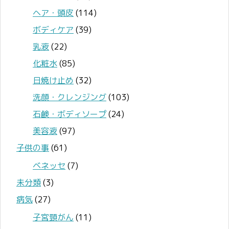
ヘア・頭皮
(114)
ボディケア
(39)
乳液
(22)
化粧水
(85)
日焼け止め
(32)
洗顔・クレンジング
(103)
石鹸・ボディソープ
(24)
美容液
(97)
子供の事
(61)
ベネッセ
(7)
未分類
(3)
病気
(27)
子宮頸がん
(11)