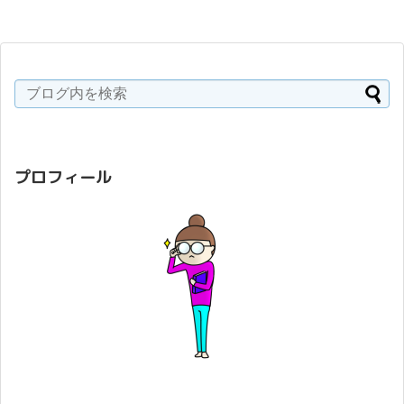
プロフィール