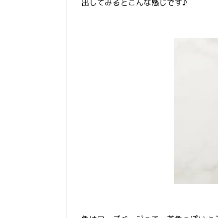
出してみるとこんな感じです♪