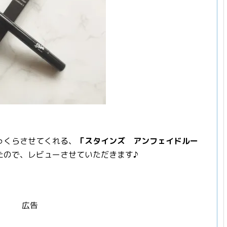
っくらさせてくれる、
「スタインズ アンフェイドルー
たので、レビューさせていただきます♪
広告