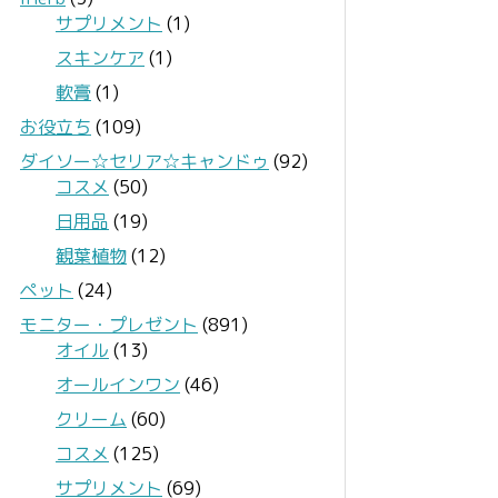
サプリメント
(1)
スキンケア
(1)
軟膏
(1)
お役立ち
(109)
ダイソー☆セリア☆キャンドゥ
(92)
コスメ
(50)
日用品
(19)
観葉植物
(12)
ペット
(24)
モニター・プレゼント
(891)
オイル
(13)
オールインワン
(46)
クリーム
(60)
コスメ
(125)
サプリメント
(69)