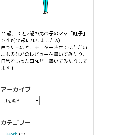
35歳、JCと2歳の男の子のママ
「紅子」
です♪(36歳になりましたw)
買ったものや、モニターさせていただい
たものなどのレビューを書いてみたり、
日常であった事なども書いてみたりして
ます！
アーカイブ
カテゴリー
iHerb
(3)