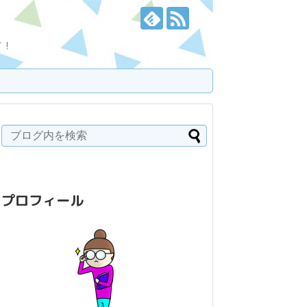
す！
プロフィール