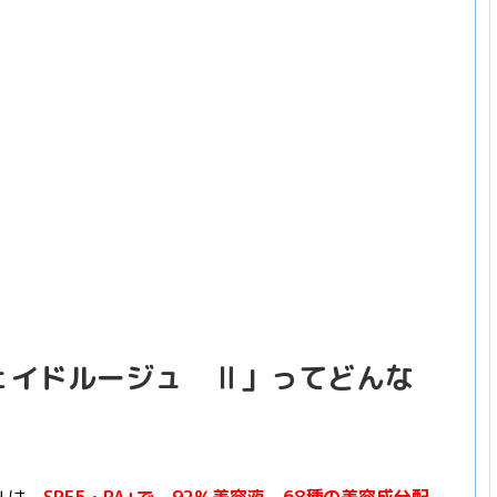
ェイドルージュ Ⅱ」ってどんな