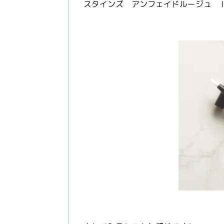
スタインズ アンフェイドルージュ 