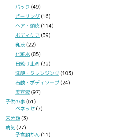
パック
(49)
ピーリング
(16)
ヘア・頭皮
(114)
ボディケア
(39)
乳液
(22)
化粧水
(85)
日焼け止め
(32)
洗顔・クレンジング
(103)
石鹸・ボディソープ
(24)
美容液
(97)
子供の事
(61)
ベネッセ
(7)
未分類
(3)
病気
(27)
子宮頸がん
(11)