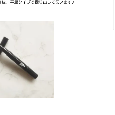
Ⅱは、平筆タイプで繰り出して使います♪