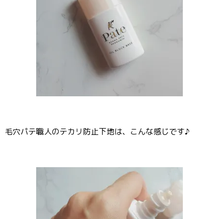
毛穴パテ職人のテカリ防止下地は、こんな感じです♪