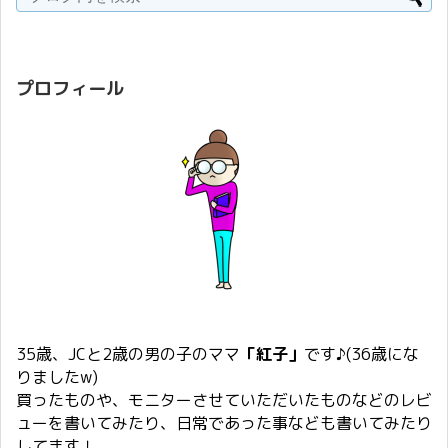
プロフィール
35歳、JCと2歳の男の子のママ
「紅子」
です♪(36歳にな
りましたw)
買ったものや、モニターさせていただいたものなどのレビ
ューを書いてみたり、日常であった事なども書いてみたり
してます！