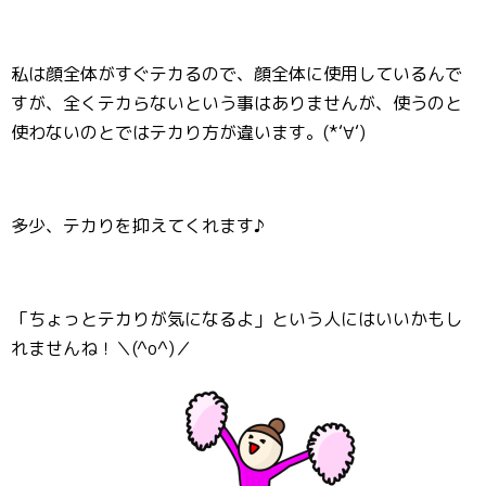
私は顔全体がすぐテカるので、顔全体に使用しているんで
すが、全くテカらないという事はありませんが、使うのと
使わないのとではテカり方が違います。(*‘∀‘)
多少、テカりを抑えてくれます♪
「ちょっとテカりが気になるよ」という人にはいいかもし
れませんね！＼(^o^)／