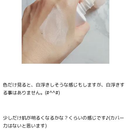
色だけ見ると、白浮きしそうな感じもしますが、白浮きす
る事はありません。(#^^#)
少しだけ肌が明るくなるかな？くらいの感じです♪(カバー
力はないと思います)