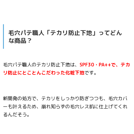
毛穴パテ職人「テカリ防止下地」ってどん
な商品？
毛穴パテ職人のテカリ防止下地は、
SPF30・PA++で、テカ
リ防止にとことんこだわった化粧下地
です。
新開発の処方で、テカリをしっかり防ぎつつも、毛穴カバ
ーも叶えるため、崩れ知らずの毛穴レス肌に仕上げてくれ
るんだそう。