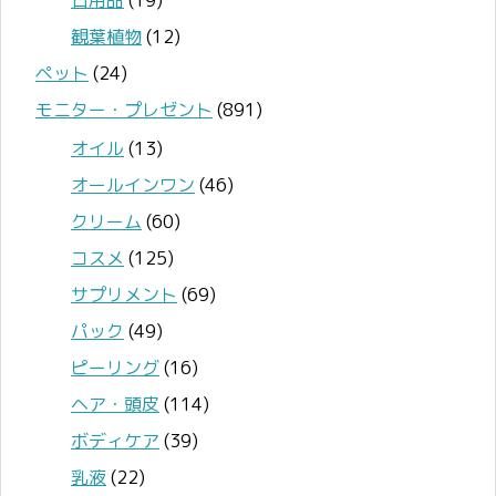
日用品
(19)
観葉植物
(12)
ペット
(24)
モニター・プレゼント
(891)
オイル
(13)
オールインワン
(46)
クリーム
(60)
コスメ
(125)
サプリメント
(69)
パック
(49)
ピーリング
(16)
ヘア・頭皮
(114)
ボディケア
(39)
乳液
(22)