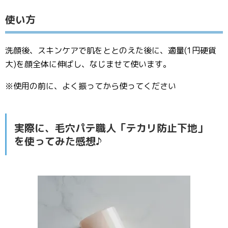
使い方
洗顔後、スキンケアで肌をととのえた後に、適量(1円硬貨
大)を顔全体に伸ばし、なじませて使います。
※使用の前に、よく振ってから使ってください
実際に、毛穴パテ職人「テカリ防止下地」
を使ってみた感想♪