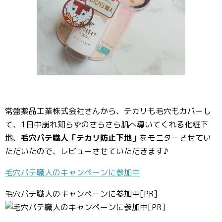
常盤薬品工業株式会社さんから、テカリも毛穴もカバーし
て、1日中崩れ知らずのさらさら肌へ導いてくれる化粧下
地、
毛穴パテ職人「テカリ防止下地」
をモニターさせてい
ただいたので、レビューさせていただきます♪
毛穴パテ職人のキャンペーンに参加中
毛穴パテ職人のキャンペーンに参加中[PR]