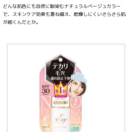
どんな肌色にも自然に馴染むナチュラルベージュカラー
で、スキンケア効果も兼ね備え、乾燥しにくいさらさら肌
が続くんだとか。