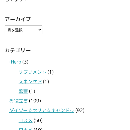
アーカイブ
カテゴリー
iHerb
(3)
サプリメント
(1)
スキンケア
(1)
軟膏
(1)
お役立ち
(109)
ダイソー☆セリア☆キャンドゥ
(92)
コスメ
(50)