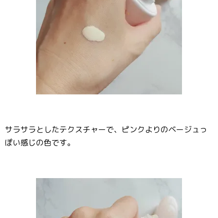
サラサラとしたテクスチャーで、ピンクよりのベージュっ
ぽい感じの色です。