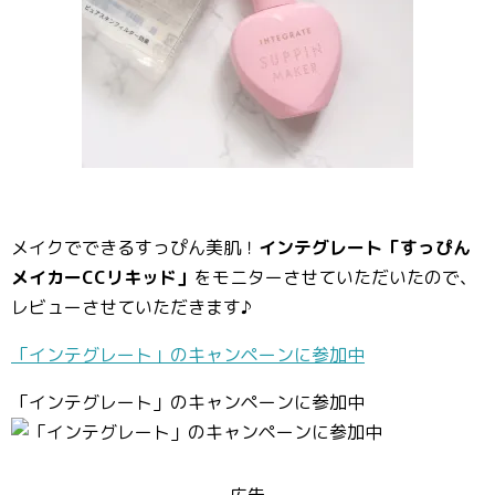
メイクでできるすっぴん美肌！
インテグレート「すっぴん
メイカーCCリキッド」
をモニターさせていただいたので、
レビューさせていただきます♪
「インテグレート」のキャンペーンに参加中
「インテグレート」のキャンペーンに参加中