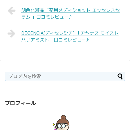
明色化粧品「薬用メディショット エッセンスセ
ラム 」口コミレビュー♪
DECENCIA(ディセンシア) 「アヤナス モイスト
バリアミスト」口コミレビュー♪
プロフィール