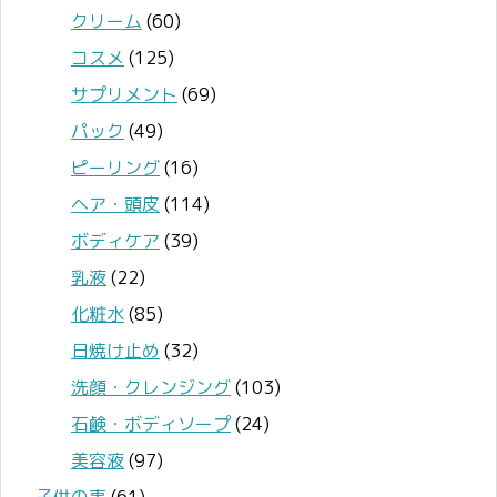
クリーム
(60)
コスメ
(125)
サプリメント
(69)
パック
(49)
ピーリング
(16)
ヘア・頭皮
(114)
ボディケア
(39)
乳液
(22)
化粧水
(85)
日焼け止め
(32)
洗顔・クレンジング
(103)
石鹸・ボディソープ
(24)
美容液
(97)