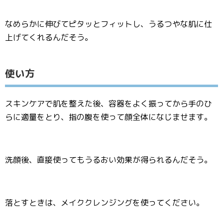
なめらかに伸びてピタッとフィットし、うるつやな肌に仕
上げてくれるんだそう。
使い方
スキンケアで肌を整えた後、容器をよく振ってから手のひ
らに適量をとり、指の腹を使って顔全体になじませます。
洗顔後、直接使ってもうるおい効果が得られるんだそう。
落とすときは、メイククレンジングを使ってください。