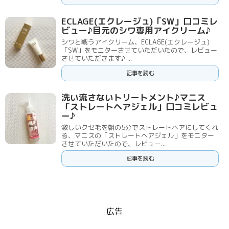
ECLAGE(エクレージュ)「SW」口コミレ
ビュー♪目元のシワ専用アイクリーム♪
シワと戦うアイクリーム、ECLAGE(エクレージュ)
「SW」をモニターさせていただいたので、レビュー
させていただきます♪ ...
記事を読む
洗い流さないトリートメント♪マニス
「ストレートヘアジェル」口コミレビュ
ー♪
激しいクセ毛を朝の5分でストレートヘアにしてくれ
る、マニスの「ストレートヘアジェル」をモニター
させていただいたので、レビュー...
記事を読む
広告