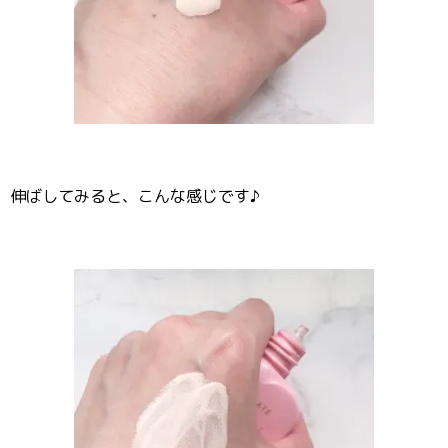
伸ばしてみると、こんな感じです♪