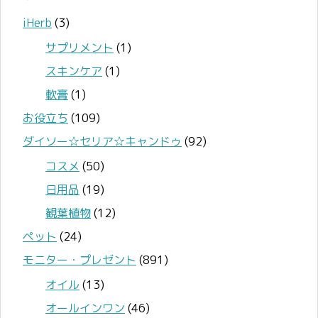
iHerb
(3)
サプリメント
(1)
スキンケア
(1)
軟膏
(1)
お役立ち
(109)
ダイソー☆セリア☆キャンドゥ
(92)
コスメ
(50)
日用品
(19)
観葉植物
(12)
ペット
(24)
モニター・プレゼント
(891)
オイル
(13)
オールインワン
(46)