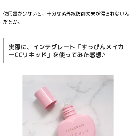
使用量が少ないと、十分な紫外線防御効果が得られないん
だとか。
実際に、インテグレート「すっぴんメイカ
ーCCリキッド」を使ってみた感想♪