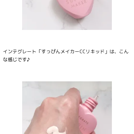
インテグレート「すっぴんメイカーCCリキッド」は、こん
な感じです♪