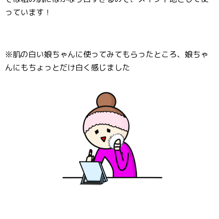
っています！
※肌の白い娘ちゃんに使ってみてもらったところ、娘ちゃ
んにもちょっとだけ白く感じました