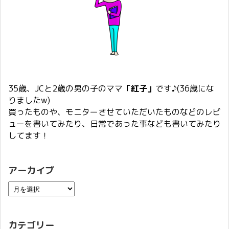
35歳、JCと2歳の男の子のママ
「紅子」
です♪(36歳にな
りましたw)
買ったものや、モニターさせていただいたものなどのレビ
ューを書いてみたり、日常であった事なども書いてみたり
してます！
アーカイブ
カテゴリー