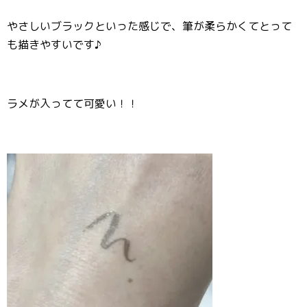
やさしいブラックといった感じで、筆が柔らかくてとって
も描きやすいです♪
ラメが入ってて可愛い！！