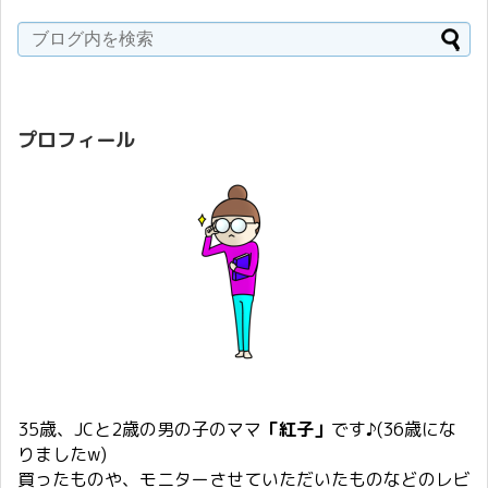
プロフィール
35歳、JCと2歳の男の子のママ
「紅子」
です♪(36歳にな
りましたw)
買ったものや、モニターさせていただいたものなどのレビ