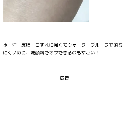
水・汗・皮脂・こすれに強くてウォータープルーフで落ち
にくいのに、洗顔料でオフできるのもすごい！
広告