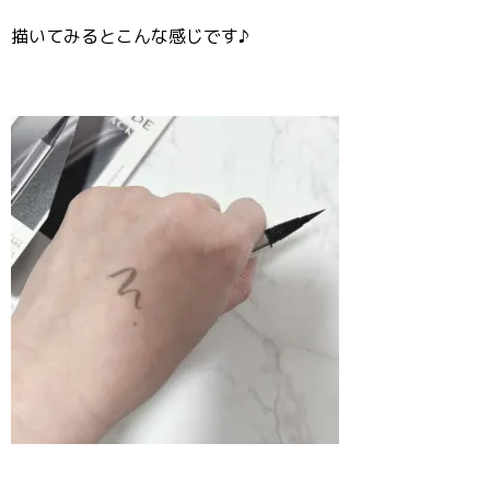
描いてみるとこんな感じです♪