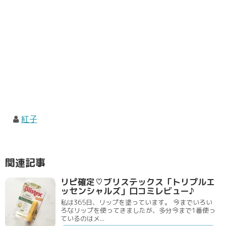
紅子
関連記事
リピ確定♡ブリステックス「トリプルエ
ッセンシャルズ」口コミレビュー♪
私は365日、リップを塗っています。 今までいろい
ろなリップを使ってきましたが、多分今まで1番使っ
ているのはメ...