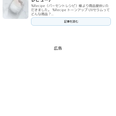
%Recipe（パーセントレシピ）様より商品提供いた
だきました。 %Recipe トーンアップ UVセラムって
どんな商品？...
記事を読む
広告