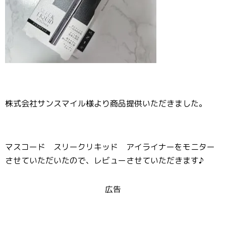
株式会社サンスマイル様より商品提供いただきました。
マスコード スリークリキッド アイライナーをモニター
させていただいたので、レビューさせていただきます♪
広告