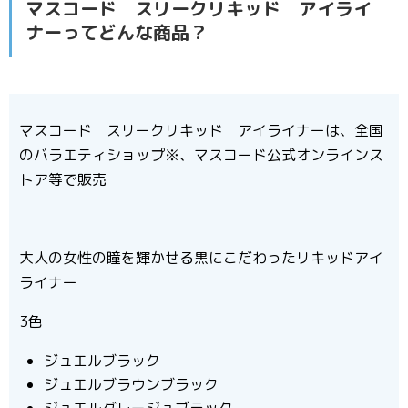
マスコード スリークリキッド アイライ
ナーってどんな商品？
マスコード スリークリキッド アイライナーは、全国
のバラエティショップ※、マスコード公式オンラインス
トア等で販売
大人の女性の瞳を輝かせる黒にこだわったリキッドアイ
ライナー
3色
ジュエルブラック
ジュエルブラウンブラック