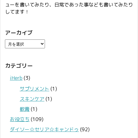
ューを書いてみたり、日常であった事なども書いてみたり
してます！
アーカイブ
カテゴリー
iHerb
(3)
サプリメント
(1)
スキンケア
(1)
軟膏
(1)
お役立ち
(109)
ダイソー☆セリア☆キャンドゥ
(92)