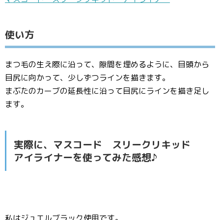
使い方
まつ毛の生え際に沿って、隙間を埋めるように、目頭から
目尻に向かって、少しずつラインを描きます。
まぶたのカーブの延長性に沿って目尻にラインを描き足し
ます。
実際に、マスコード スリークリキッド
アイライナーを使ってみた感想♪
私はジュエルブラック使用です。