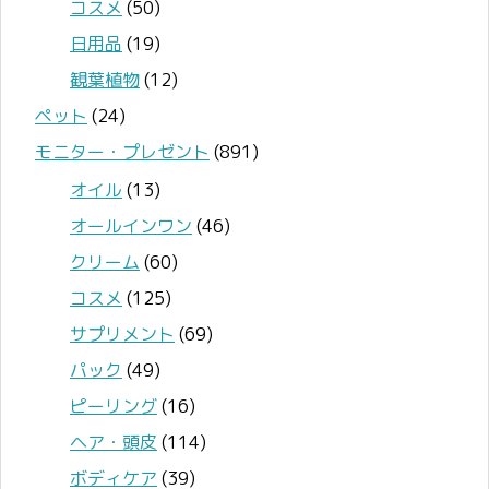
コスメ
(50)
日用品
(19)
観葉植物
(12)
ペット
(24)
モニター・プレゼント
(891)
オイル
(13)
オールインワン
(46)
クリーム
(60)
コスメ
(125)
サプリメント
(69)
パック
(49)
ピーリング
(16)
ヘア・頭皮
(114)
ボディケア
(39)