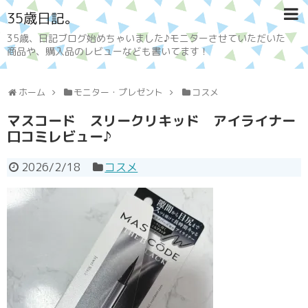
35歳日記。
35歳、日記ブログ始めちゃいました♪モニターさせていただいた
商品や、購入品のレビューなども書いてます！
ホーム
モニター・プレゼント
コスメ
マスコード スリークリキッド アイライナー
口コミレビュー♪
2026/2/18
コスメ