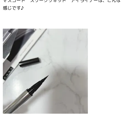
マスコード スリークリキッド アイライナーは、こんな
感じです♪