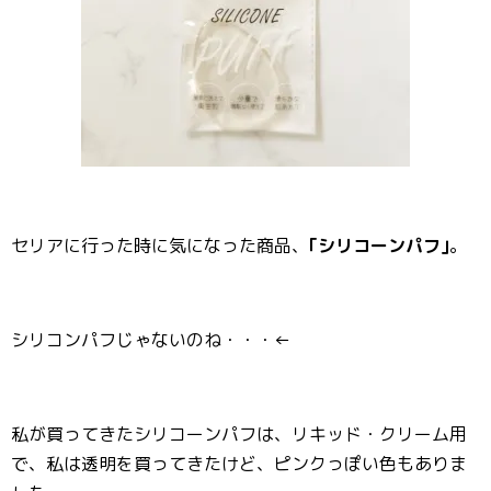
セリアに行った時に気になった商品、
｢シリコーンパフ｣
。
シリコンパフじゃないのね・・・←
私が買ってきたシリコーンパフは、リキッド・クリーム用
で、私は透明を買ってきたけど、ピンクっぽい色もありま