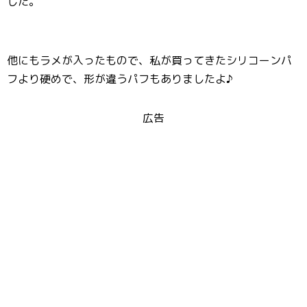
した。
他にもラメが入ったもので、私が買ってきたシリコーンパ
フより硬めで、形が違うパフもありましたよ♪
広告