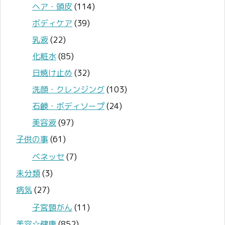
ヘア・頭皮
(114)
ボディケア
(39)
乳液
(22)
化粧水
(85)
日焼け止め
(32)
洗顔・クレンジング
(103)
石鹸・ボディソープ
(24)
美容液
(97)
子供の事
(61)
ベネッセ
(7)
未分類
(3)
病気
(27)
子宮頸がん
(11)
美容☆健康
(852)