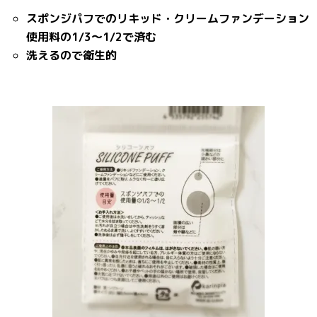
スポンジパフでのリキッド・クリームファンデーション
使用料の1/3～1/2で済む
洗えるので衛生的