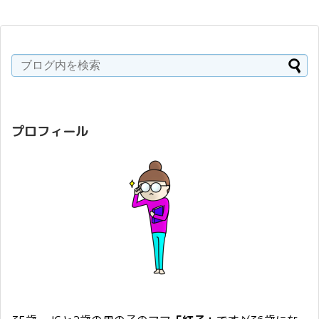
プロフィール