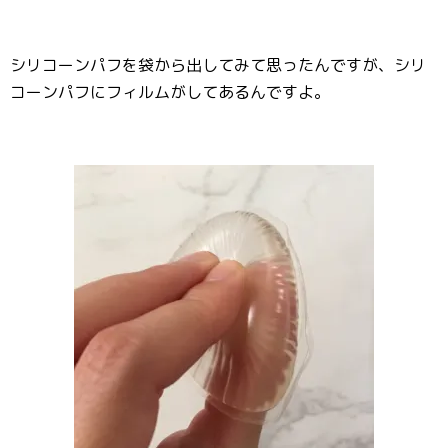
シリコーンパフを袋から出してみて思ったんですが、シリ
コーンパフにフィルムがしてあるんですよ。