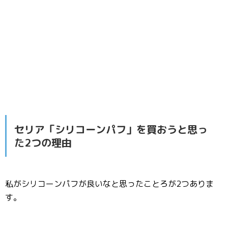
セリア「シリコーンパフ」を買おうと思っ
た2つの理由
私がシリコーンパフが良いなと思ったことろが2つありま
す。