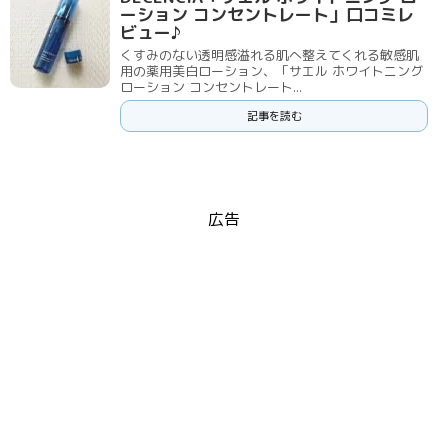
ーション コンセントレート」口コミレ
ビュー♪
くすみのない透明感溢れる肌へ整えてくれる敏感肌
用の薬用美白ローション、「サエル ホワイトニング
ローション コンセントレート...
記事を読む
広告