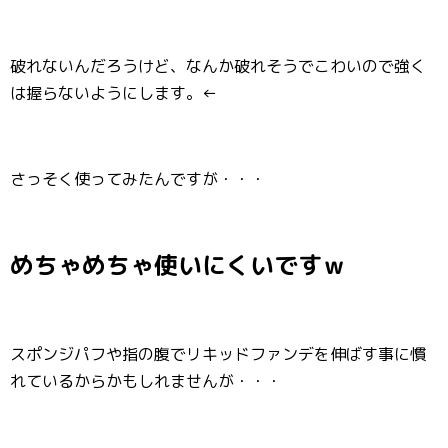
破れないんだろうけど、なんか破れそうでこわいので強く
は握らないようにします。←
さっそく使ってみたんですが・・・
めちゃめちゃ使いにくいですｗ
スポンジパフや指の腹でリキッドファンデを伸ばす事に慣
れているからかもしれませんが・・・