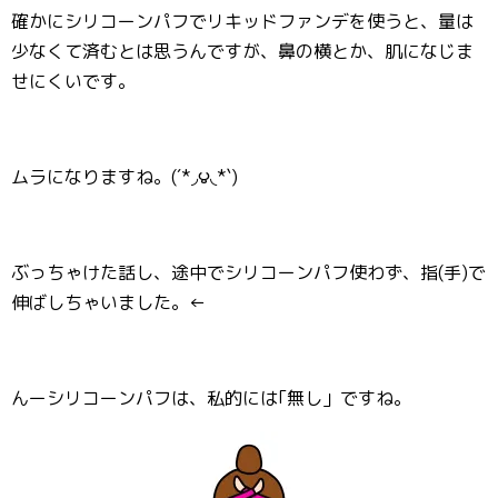
確かにシリコーンパフでリキッドファンデを使うと、量は
少なくて済むとは思うんですが、鼻の横とか、肌になじま
せにくいです。
ムラになりますね。(´*◞౪◟*`)
ぶっちゃけた話し、途中でシリコーンパフ使わず、指(手)で
伸ばしちゃいました。←
んーシリコーンパフは、私的には｢無し」ですね。