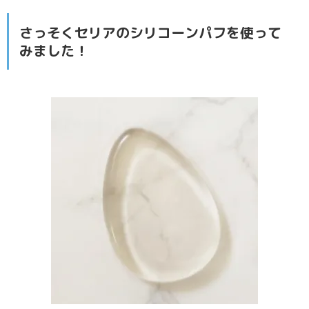
さっそくセリアのシリコーンパフを使って
みました！