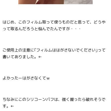
はじめ、このフィルム取って使うものだと思って、どうや
って取るんだろうと悩んでたんですが・・・
ご使用上の注意に｢フィルムははがさないでください｣って
書いてありました。←
よかったーはがさなくてｗ
ちなみにこのシリコーンパフは、強く握ったら破れそうで
す。←