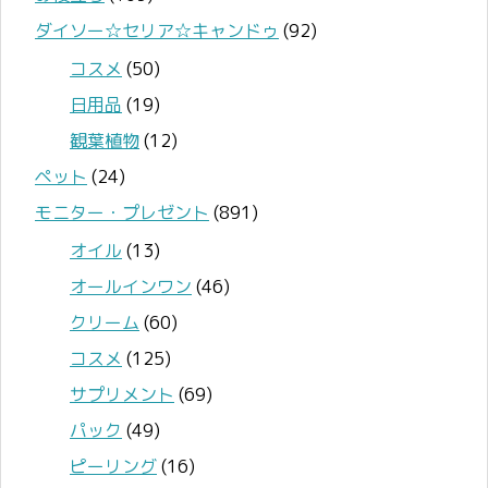
ダイソー☆セリア☆キャンドゥ
(92)
コスメ
(50)
日用品
(19)
観葉植物
(12)
ペット
(24)
モニター・プレゼント
(891)
オイル
(13)
オールインワン
(46)
クリーム
(60)
コスメ
(125)
サプリメント
(69)
パック
(49)
ピーリング
(16)