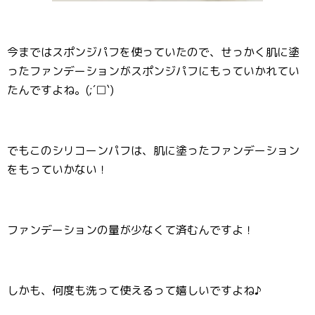
今まではスポンジパフを使っていたので、せっかく肌に塗
ったファンデーションがスポンジパフにもっていかれてい
たんですよね。(;´□`)
でもこのシリコーンパフは、肌に塗ったファンデーション
をもっていかない！
ファンデーションの量が少なくて済むんですよ！
しかも、何度も洗って使えるって嬉しいですよね♪