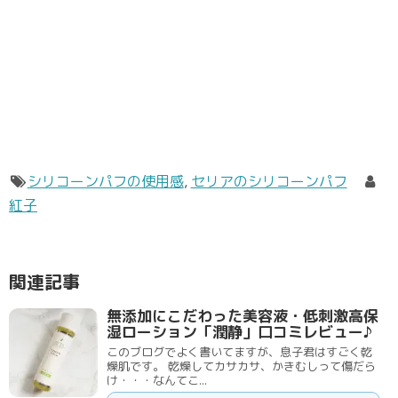
シリコーンパフの使用感
,
セリアのシリコーンパフ
紅子
関連記事
無添加にこだわった美容液・低刺激高保
湿ローション「潤静」口コミレビュー♪
このブログでよく書いてますが、息子君はすごく乾
燥肌です。 乾燥してカサカサ、かきむしって傷だら
け・・・なんてこ...