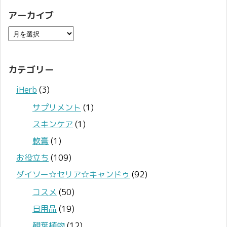
アーカイブ
カテゴリー
iHerb
(3)
サプリメント
(1)
スキンケア
(1)
軟膏
(1)
お役立ち
(109)
ダイソー☆セリア☆キャンドゥ
(92)
コスメ
(50)
日用品
(19)
観葉植物
(12)