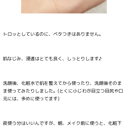
トロッとしているのに、ベタつきはありません。
肌なじみ、浸透はとても良く、しっとりします♪
洗顔後、化粧水で肌を整えてから使ったり、洗顔後そのま
ま使ってみたりしました。(とくに小じわが目立つ目尻や口
元には、多めに使ってます)
夜使う分はいいんですが、朝、メイク前に使うと、化粧下