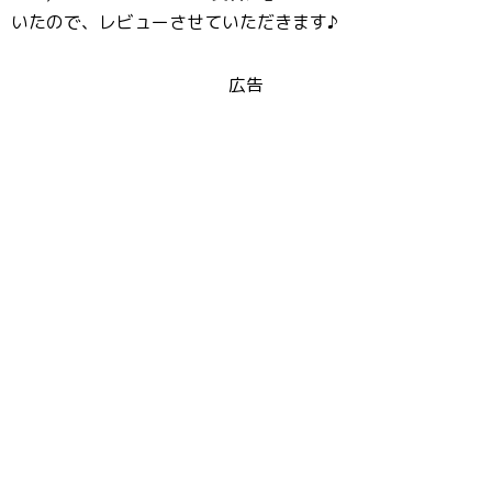
いたので、レビューさせていただきます♪
広告