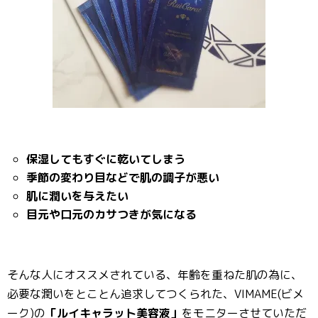
保湿してもすぐに乾いてしまう
季節の変わり目などで肌の調子が悪い
肌に潤いを与えたい
目元や口元のカサつきが気になる
そんな人にオススメされている、年齢を重ねた肌の為に、
必要な潤いをとことん追求してつくられた、VIMAME(ビメ
ーク)の
「ルイキャラット美容液」
をモニターさせていただ