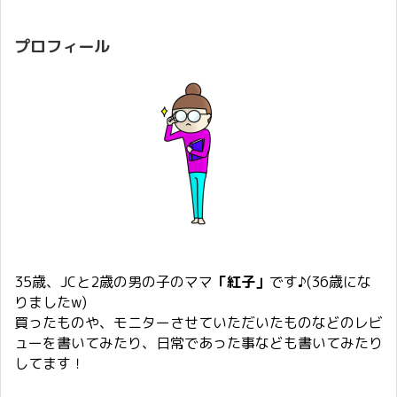
プロフィール
35歳、JCと2歳の男の子のママ
「紅子」
です♪(36歳にな
りましたw)
買ったものや、モニターさせていただいたものなどのレビ
ューを書いてみたり、日常であった事なども書いてみたり
してます！