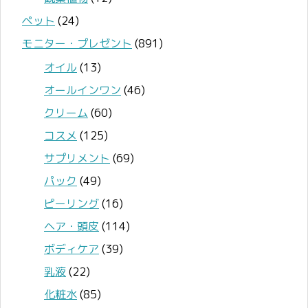
ペット
(24)
モニター・プレゼント
(891)
オイル
(13)
オールインワン
(46)
クリーム
(60)
コスメ
(125)
サプリメント
(69)
パック
(49)
ピーリング
(16)
ヘア・頭皮
(114)
ボディケア
(39)
乳液
(22)
化粧水
(85)