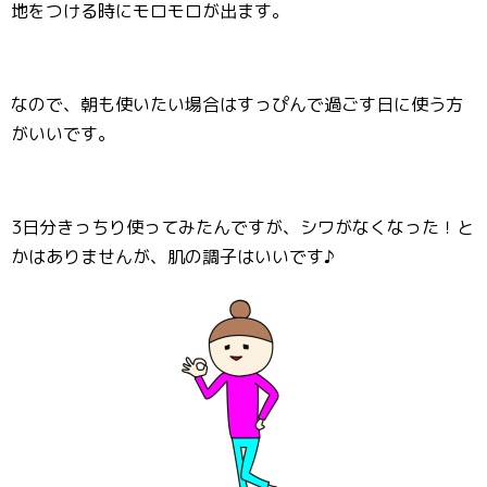
地をつける時にモロモロが出ます。
なので、朝も使いたい場合はすっぴんで過ごす日に使う方
がいいです。
3日分きっちり使ってみたんですが、シワがなくなった！と
かはありませんが、肌の調子はいいです♪