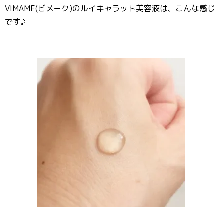
VIMAME(ビメーク)のルイキャラット美容液は、こんな感じ
です♪