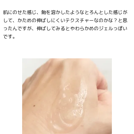
肌にのせた感じ、飴を溶かしたようなとろんとした感じが
して、かための伸ばしにくいテクスチャーなのかな？と思
ったんですが、伸ばしてみるとやわらかめのジェルっぽい
です。