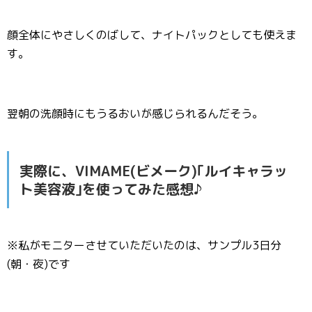
顔全体にやさしくのばして、ナイトパックとしても使えま
す。
翌朝の洗顔時にもうるおいが感じられるんだそう。
実際に、VIMAME(ビメーク)｢ルイキャラッ
ト美容液｣を使ってみた感想♪
※私がモニターさせていただいたのは、サンプル3日分
(朝・夜)です