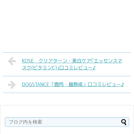
KOSE クリアターン・美白ケア｢エッセンスマ
スク(ビタミンC)｣口コミレビュー♪
DOGSTANCE「鹿肉・麹熟成」口コミレビュー♪