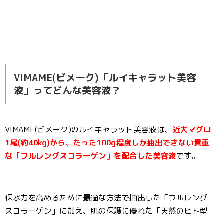
VIMAME(ビメーク)「ルイキャラット美容
液」ってどんな美容液？
VIMAME(ビメーク)のルイキャラット美容液は、
近大マグロ
1尾(約40kg)から、たった100g程度しか抽出できない貴重
な「フルレングスコラーゲン」を配合した美容液
です。
保水力を高めるために最適な方法で抽出した「フルレング
スコラーゲン」に加え、肌の保護に優れた「天然のヒト型