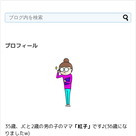
プロフィール
35歳、JCと2歳の男の子のママ
「紅子」
です♪(36歳にな
りましたw)