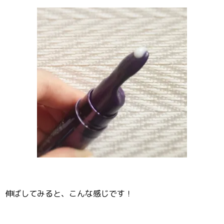
伸ばしてみると、こんな感じです！