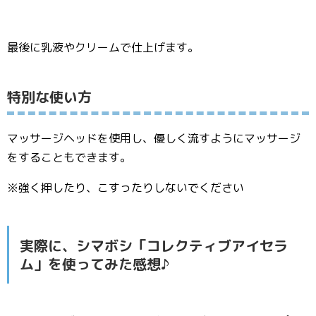
最後に乳液やクリームで仕上げます。
特別な使い方
マッサージヘッドを使用し、優しく流すようにマッサージ
をすることもできます。
※強く押したり、こすったりしないでください
実際に、シマボシ「コレクティブアイセラ
ム」を使ってみた感想♪