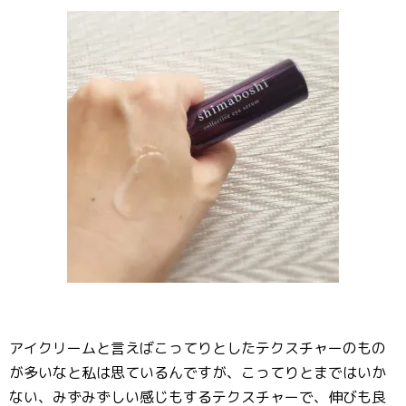
アイクリームと言えばこってりとしたテクスチャーのもの
が多いなと私は思ているんですが、こってりとまではいか
ない、みずみずしい感じもするテクスチャーで、伸びも良