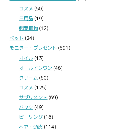
コスメ
(50)
日用品
(19)
観葉植物
(12)
ペット
(24)
モニター・プレゼント
(891)
オイル
(13)
オールインワン
(46)
クリーム
(60)
コスメ
(125)
サプリメント
(69)
パック
(49)
ピーリング
(16)
ヘア・頭皮
(114)