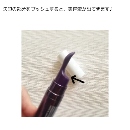
矢印の部分をプッシュすると、美容液が出てきます♪