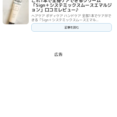
これ1本で全身ケアできるクリーム
「Sign＋システミックスムースエマルジ
ョン」口コミレビュー♪
ヘアケア ボディケア ハンドケア 全部1本でケアがで
きる「Sign＋システミックスムースエマル...
記事を読む
広告