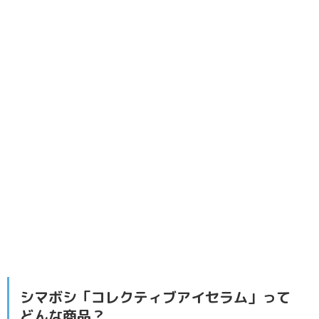
シマボシ「コレクティブアイセラム」って
どんな商品？