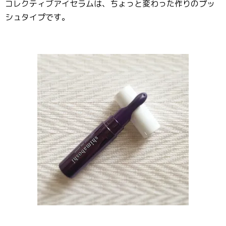
コレクティブアイセラムは、ちょっと変わった作りのプッ
シュタイプです。