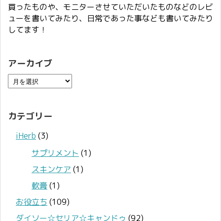
買ったものや、モニターさせていただいたものなどのレビ
ューを書いてみたり、日常であった事なども書いてみたり
してます！
アーカイブ
カテゴリー
iHerb
(3)
サプリメント
(1)
スキンケア
(1)
軟膏
(1)
お役立ち
(109)
ダイソー☆セリア☆キャンドゥ
(92)