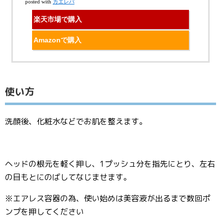
posted with
カエレバ
楽天市場で購入
Amazonで購入
使い方
洗顔後、化粧水などでお肌を整えます。
ヘッドの根元を軽く押し、1プッシュ分を指先にとり、左右
の目もとにのばしてなじませます。
※エアレス容器の為、使い始めは美容液が出るまで数回ポ
ンプを押してください