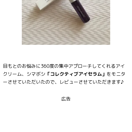
目もとのお悩みに360度の集中アプローチしてくれるアイ
クリーム、シマボシ
「コレクティブアイセラム」
をモニタ
ーさせていただいたので、レビューさせていただきます♪
広告