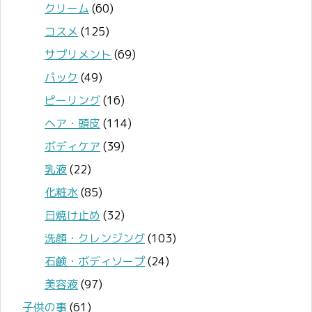
クリーム
(60)
コスメ
(125)
サプリメント
(69)
パック
(49)
ピーリング
(16)
ヘア・頭皮
(114)
ボディケア
(39)
乳液
(22)
化粧水
(85)
日焼け止め
(32)
洗顔・クレンジング
(103)
石鹸・ボディソープ
(24)
美容液
(97)
子供の事
(61)