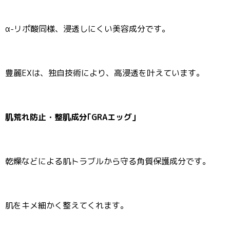
α-リポ酸同様、浸透しにくい美容成分です。
豊麗EXは、独自技術により、高浸透を叶えています。
肌荒れ防止・整肌成分｢GRAエッグ｣
乾燥などによる肌トラブルから守る角質保護成分です。
肌をキメ細かく整えてくれます。