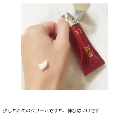
少しかためのクリームですが、伸びはいいです！