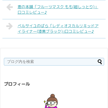
恵の本舗「フルーツマスク もも(超しっとり)」
口コミレビュー♪
ベルサイユのばら「レディオスカルリキッドア
イライナー(漆黒ブラック)｣口コミレビュー♪
プロフィール