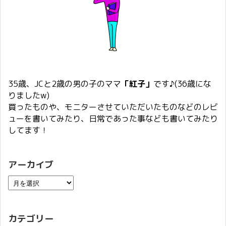
35歳、JCと2歳の男の子のママ
「紅子」
です♪(36歳にな
りましたw)
買ったものや、モニターさせていただいたものなどのレビ
ューを書いてみたり、日常であった事なども書いてみたり
してます！
アーカイブ
カテゴリー