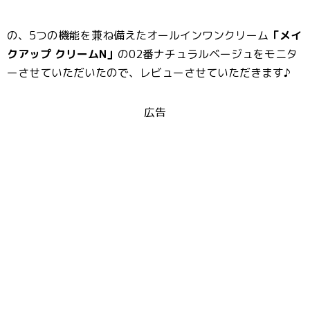
の、5つの機能を兼ね備えたオールインワンクリーム
「メイ
クアップ クリームN」
の02番ナチュラルベージュをモニタ
ーさせていただいたので、レビューさせていただきます♪
広告