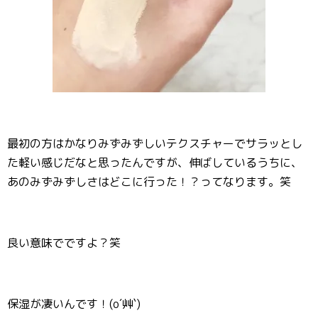
最初の方はかなりみずみずしいテクスチャーでサラッとし
た軽い感じだなと思ったんですが、伸ばしているうちに、
あのみずみずしさはどこに行った！？ってなります。笑
良い意味でですよ？笑
保湿が凄いんです！(o´艸`)