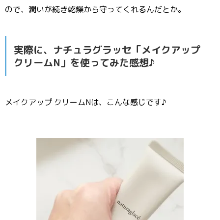
ので、潤いが続き乾燥から守ってくれるんだとか。
実際に、ナチュラグラッセ「メイクアップ
クリームN」を使ってみた感想♪
メイクアップ クリームNは、こんな感じです♪