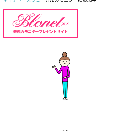
ネイチャーズウェイ
さんのモニターに参加中