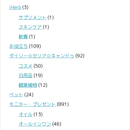
iHerb
(3)
サプリメント
(1)
スキンケア
(1)
軟膏
(1)
お役立ち
(109)
ダイソー☆セリア☆キャンドゥ
(92)
コスメ
(50)
日用品
(19)
観葉植物
(12)
ペット
(24)
モニター・プレゼント
(891)
オイル
(13)
オールインワン
(46)