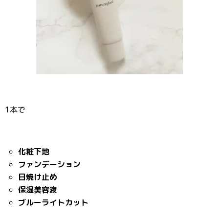
1本で
化粧下地
ファンデーション
日焼け止め
保湿美容液
ブルーライトカット