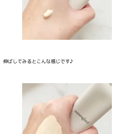
伸ばしてみるとこんな感じです♪