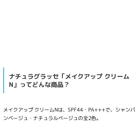
ナチュラグラッセ「メイクアップ クリーム
N」ってどんな商品？
メイクアップ クリームNは、SPF44・PA+++で、シャンパ
ンベージュ・ナチュラルベージュの全2色。