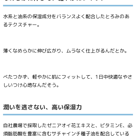
水系と油系の保湿成分をバランスよく配合したとろみのあ
るテクスチャー。
薄くなめらかに伸び広がり、ムラなく仕上がるんだとか。
べたつかず、軽やかに肌にフィットして、1日中快適なやさ
しいつけ心地なんだそう。
潤いを逃さない、高い保湿力
自社農場で採取したゼニアオイ花エキスと、ビタミンE、必
須脂肪酸を豊富に含むサチャインチ種子油を配合している