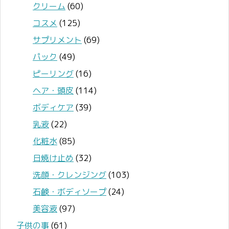
クリーム
(60)
コスメ
(125)
サプリメント
(69)
パック
(49)
ピーリング
(16)
ヘア・頭皮
(114)
ボディケア
(39)
乳液
(22)
化粧水
(85)
日焼け止め
(32)
洗顔・クレンジング
(103)
石鹸・ボディソープ
(24)
美容液
(97)
子供の事
(61)