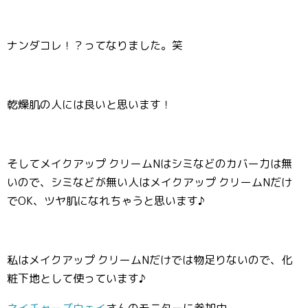
ナンダコレ！？ってなりました。笑
乾燥肌の人には良いと思います！
そしてメイクアップ クリームNはシミなどのカバー力は無
いので、シミなどが無い人はメイクアップ クリームNだけ
でOK、ツヤ肌になれちゃうと思います♪
私はメイクアップ クリームNだけでは物足りないので、化
粧下地として使っています♪