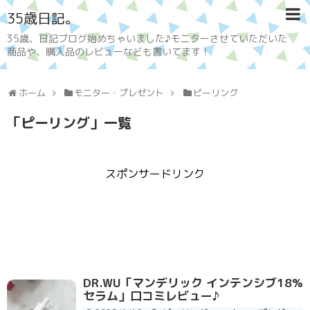
35歳日記。
35歳、日記ブログ始めちゃいました♪モニターさせていただいた
商品や、購入品のレビューなども書いてます！
ホーム
モニター・プレゼント
ピーリング
「
ピーリング
」
一覧
スポンサードリンク
DR.WU「マンデリック インテンシブ18%
セラム」口コミレビュー♪