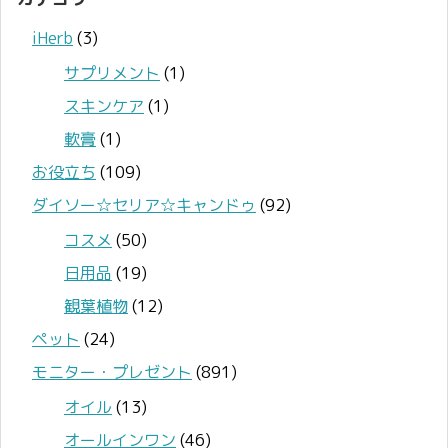
iHerb
(3)
サプリメント
(1)
スキンケア
(1)
軟膏
(1)
お役立ち
(109)
ダイソー☆セリア☆キャンドゥ
(92)
コスメ
(50)
日用品
(19)
観葉植物
(12)
ペット
(24)
モニター・プレゼント
(891)
オイル
(13)
オールインワン
(46)