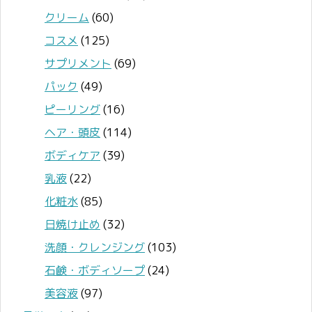
クリーム
(60)
コスメ
(125)
サプリメント
(69)
パック
(49)
ピーリング
(16)
ヘア・頭皮
(114)
ボディケア
(39)
乳液
(22)
化粧水
(85)
日焼け止め
(32)
洗顔・クレンジング
(103)
石鹸・ボディソープ
(24)
美容液
(97)