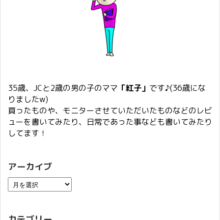
35歳、JCと2歳の男の子のママ
「紅子」
です♪(36歳にな
りましたw)
買ったものや、モニターさせていただいたものなどのレビ
ューを書いてみたり、日常であった事なども書いてみたり
してます！
アーカイブ
カテゴリー