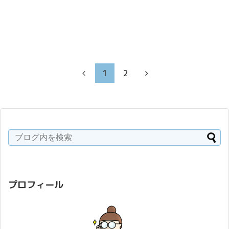
1
2
プロフィール